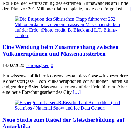
Rolle bei der Verursachung des extremen Klimawandels am Ende
der Trias vor 201 Millionen Jahren spielte, in dessen Folge fast
[…]
Eine Wendung beim Zusammenhang zwischen
Vulkaneruptionen und Massenaussterben
13/02/2020
astropage.eu
0
Ein wissenschaftlicher Konsens besagt, dass Gase – insbesondere
Kohlenstoffgase – von Vulkaneruptionen vor Millionen Jahren zu
einigen der größten Massenaussterben auf der Erde führten. Aber
eine neue Forschungsarbeit des City
[…]
Neue Studie zum Rätsel der Gletscherbildung auf
Antarktika