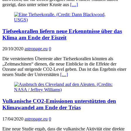
gezeigt, dass unter seiner Kruste aus
[…]
Tiefseekorallen liefern neue Erkenntnisse über das
Klima am Ende der Eiszeit
20/10/2020
astropage.eu
0
Die versteinerten Überreste alter Tiefseekorallen könnten als
„Zeitmaschinen“ dienen, die neue Einblicke in die Effekte der
Ozeane auf steigende CO2-Level geben. Das ist das Ergebnis einer
neuen Studie der Universitäten
[…]
Vulkanische CO2-Emissionen unterstützten den
Klimawandel am Ende der Trias
17/04/2020
astropage.eu
0
Eine neue Studie ergab, dass die vulkanische Aktivität eine direkte