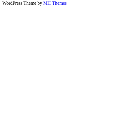
WordPress Theme by
MH Themes