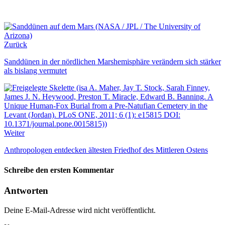
Zurück
Sanddünen in der nördlichen Marshemisphäre verändern sich stärker
als bislang vermutet
Weiter
Anthropologen entdecken ältesten Friedhof des Mittleren Ostens
Schreibe den ersten Kommentar
Antworten
Deine E-Mail-Adresse wird nicht veröffentlicht.