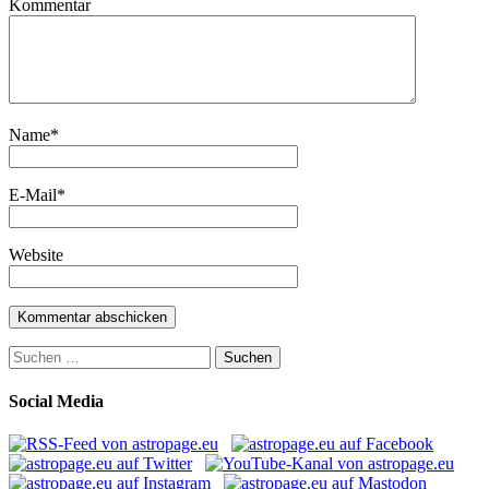
Kommentar
Name
*
E-Mail
*
Website
Suchen
nach:
Social Media