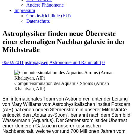
Andere Phänomene
Impressum
Cookie-Richtlinie (EU)
Datenschutz
Astrophysiker finden neue Überreste
einer ehemaligen Nachbargalaxie in der
Milchstraße
06/02/2011
astropage.eu
Astronomie und Raumfahrt
0
Computersimulation des Aquarius-Stroms (Arman
Khalatyan, AIP)
Ein internationales Team von Astronomen unter der Leitung
von Mary Williams vom Astrophysikalischen Institut Potsdam
(AIP) hat einen neuen Sternenstrom in unserer Milchstraße
entdeckt: den „Aquarius-Strom“, benannt nach dem Sternbild
Wassermann (Aquarius). Der Sternenstrom ist der Überrest
einer kleineren Galaxie in unserer kosmischen
Nachbarschaft, welche vor rund 700 Millionen Jahren vom