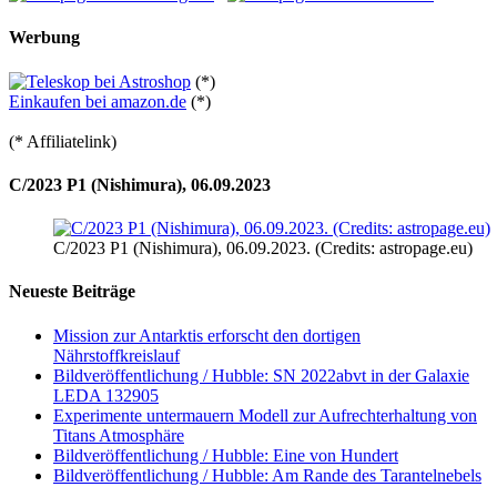
Werbung
(*)
Einkaufen bei amazon.de
(*)
(* Affiliatelink)
C/2023 P1 (Nishimura), 06.09.2023
C/2023 P1 (Nishimura), 06.09.2023. (Credits: astropage.eu)
Neueste Beiträge
Mission zur Antarktis erforscht den dortigen
Nährstoffkreislauf
Bildveröffentlichung / Hubble: SN 2022abvt in der Galaxie
LEDA 132905
Experimente untermauern Modell zur Aufrechterhaltung von
Titans Atmosphäre
Bildveröffentlichung / Hubble: Eine von Hundert
Bildveröffentlichung / Hubble: Am Rande des Tarantelnebels