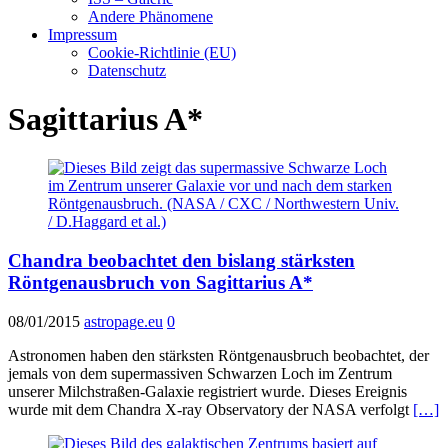
Andere Phänomene
Impressum
Cookie-Richtlinie (EU)
Datenschutz
Sagittarius A*
Chandra beobachtet den bislang stärksten
Röntgenausbruch von Sagittarius A*
08/01/2015
astropage.eu
0
Astronomen haben den stärksten Röntgenausbruch beobachtet, der
jemals von dem supermassiven Schwarzen Loch im Zentrum
unserer Milchstraßen-Galaxie registriert wurde. Dieses Ereignis
wurde mit dem Chandra X-ray Observatory der NASA verfolgt
[…]