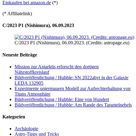
Einkaufen bei amazon.de
(*)
(* Affiliatelink)
C/2023 P1 (Nishimura), 06.09.2023
C/2023 P1 (Nishimura), 06.09.2023. (Credits: astropage.eu)
Neueste Beiträge
Mission zur Antarktis erforscht den dortigen
Nährstoffkreislauf
Bildveröffentlichung / Hubble: SN 2022abvt in der Galaxie
LEDA 132905
Experimente untermauern Modell zur Aufrechterhaltung von
Titans Atmosphäre
Bildveröffentlichung / Hubble: Eine von Hundert
Bildveröffentlichung / Hubble: Am Rande des Tarantelnebels
Kategorien
Archäologie
Astro-Tipps und Tricks