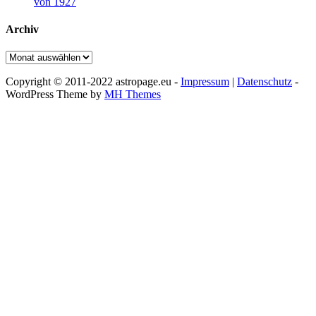
von 1927
Archiv
Archiv
Copyright © 2011-2022 astropage.eu -
Impressum
|
Datenschutz
-
WordPress Theme by
MH Themes