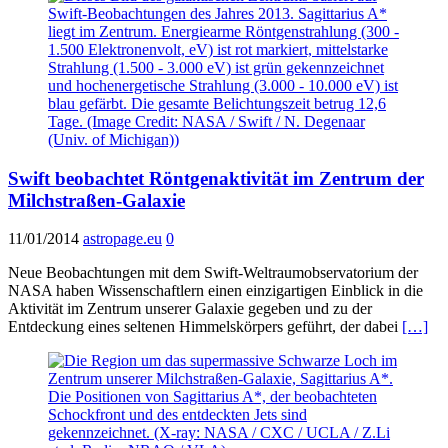
Swift beobachtet Röntgenaktivität im Zentrum der
Milchstraßen-Galaxie
11/01/2014
astropage.eu
0
Neue Beobachtungen mit dem Swift-Weltraumobservatorium der
NASA haben Wissenschaftlern einen einzigartigen Einblick in die
Aktivität im Zentrum unserer Galaxie gegeben und zu der
Entdeckung eines seltenen Himmelskörpers geführt, der dabei
[…]