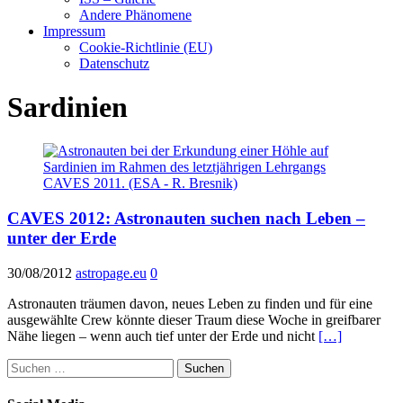
Andere Phänomene
Impressum
Cookie-Richtlinie (EU)
Datenschutz
Sardinien
CAVES 2012: Astronauten suchen nach Leben –
unter der Erde
30/08/2012
astropage.eu
0
Astronauten träumen davon, neues Leben zu finden und für eine
ausgewählte Crew könnte dieser Traum diese Woche in greifbarer
Nähe liegen – wenn auch tief unter der Erde und nicht
[…]
Suchen
nach: