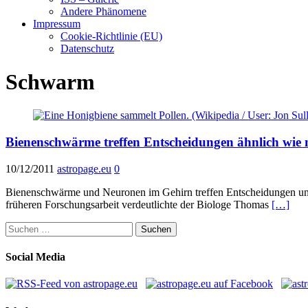
Andere Phänomene
Impressum
Cookie-Richtlinie (EU)
Datenschutz
Schwarm
Bienenschwärme treffen Entscheidungen ähnlich wie 
10/12/2011
astropage.eu
0
Bienenschwärme und Neuronen im Gehirn treffen Entscheidungen unt
früheren Forschungsarbeit verdeutlichte der Biologe Thomas
[…]
Suchen
nach:
Social Media