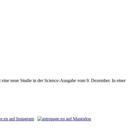
ine neue Studie in der Science-Ausgabe vom 9. Dezember. In einer