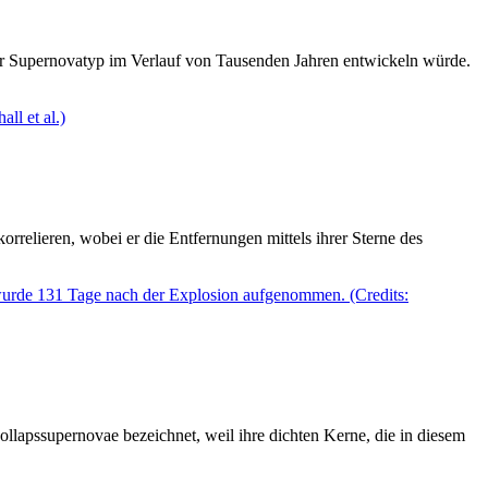
er Supernovatyp im Verlauf von Tausenden Jahren entwickeln würde.
relieren, wobei er die Entfernungen mittels ihrer Sterne des
lapssupernovae bezeichnet, weil ihre dichten Kerne, die in diesem