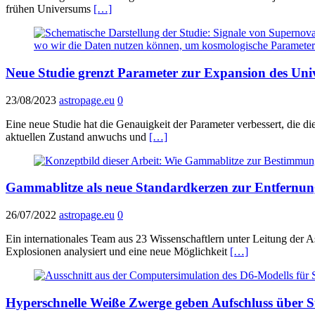
frühen Universums
[…]
Neue Studie grenzt Parameter zur Expansion des Univ
23/08/2023
astropage.eu
0
Eine neue Studie hat die Genauigkeit der Parameter verbessert, die 
aktuellen Zustand anwuchs und
[…]
Gammablitze als neue Standardkerzen zur Entfernu
26/07/2022
astropage.eu
0
Ein internationales Team aus 23 Wissenschaftlern unter Leitung der
Explosionen analysiert und eine neue Möglichkeit
[…]
Hyperschnelle Weiße Zwerge geben Aufschluss über 