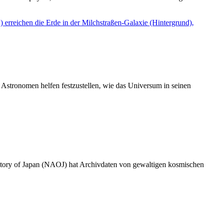
 Astronomen helfen festzustellen, wie das Universum in seinen
vatory of Japan (NAOJ) hat Archivdaten von gewaltigen kosmischen