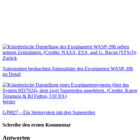
Zurück
Astronomen beobachten Atmosphäre des Exoplaneten WASP-39b
im Detail
Weiter
GJ9827 – Ein Sternsystem mit drei Supererden
Schreibe den ersten Kommentar
Antworten