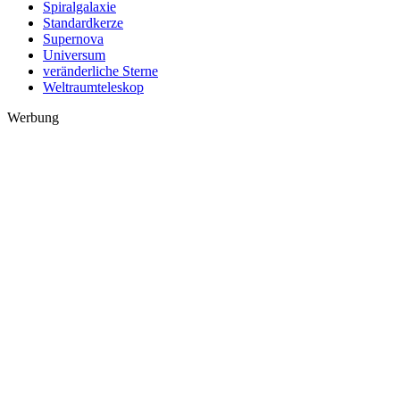
Spiralgalaxie
Standardkerze
Supernova
Universum
veränderliche Sterne
Weltraumteleskop
Werbung