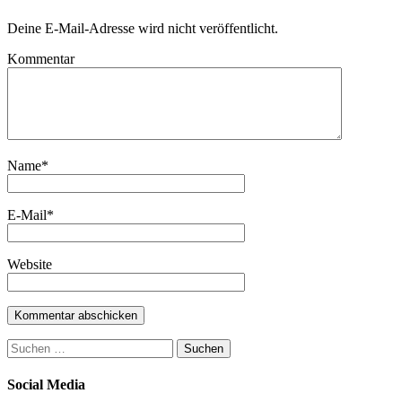
Deine E-Mail-Adresse wird nicht veröffentlicht.
Kommentar
Name
*
E-Mail
*
Website
Suchen
nach:
Social Media