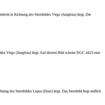
ernt in Richtung des Sternbildes Virgo (Jungfrau) liegt. Die
des Virgo (Jungfrau) liegt. Auf diesem Bild scheint NGC 4423 eine
ung des Sternbildes Lepus (Hase) liegt. Das Sternbild liegt südlich