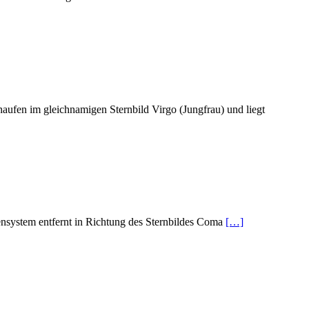
ufen im gleichnamigen Sternbild Virgo (Jungfrau) und liegt
ensystem entfernt in Richtung des Sternbildes Coma
[…]