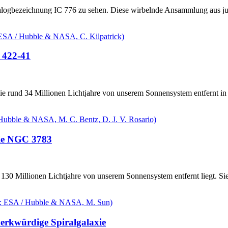
logbezeichnung IC 776 zu sehen. Diese wirbelnde Ansammlung aus jung
O 422-41
e rund 34 Millionen Lichtjahre von unserem Sonnensystem entfernt in 
xie NGC 3783
nd 130 Millionen Lichtjahre von unserem Sonnensystem entfernt liegt.
erkwürdige Spiralgalaxie