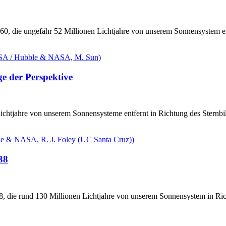
, die ungefähr 52 Millionen Lichtjahre von unserem Sonnensystem entf
e der Perspektive
ichtjahre von unserem Sonnensysteme entfernt in Richtung des Sternbil
38
8, die rund 130 Millionen Lichtjahre von unserem Sonnensystem in Richt