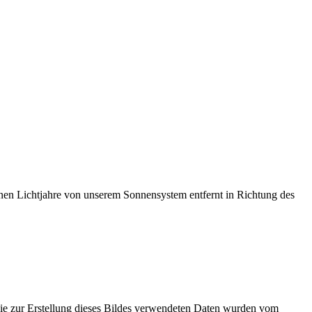
nen Lichtjahre von unserem Sonnensystem entfernt in Richtung des
Die zur Erstellung dieses Bildes verwendeten Daten wurden vom