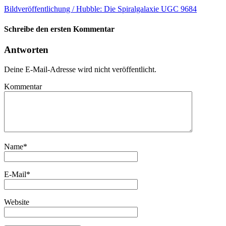
Bildveröffentlichung / Hubble: Die Spiralgalaxie UGC 9684
Schreibe den ersten Kommentar
Antworten
Deine E-Mail-Adresse wird nicht veröffentlicht.
Kommentar
Name
*
E-Mail
*
Website