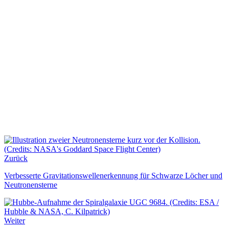
Zurück
Verbesserte Gravitationswellenerkennung für Schwarze Löcher und
Neutronensterne
Weiter