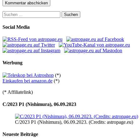
Suchen
nach:
Social Media
Werbung
(*)
Einkaufen bei amazon.de
(*)
(* Affiliatelink)
C/2023 P1 (Nishimura), 06.09.2023
C/2023 P1 (Nishimura), 06.09.2023. (Credits: astropage.eu)
Neueste Beiträge