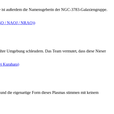
 Sie ist außerdem die Namensgeberin der NGC-3783-Galaxiengruppe.
 ihre Umgebung schleudern. Das Team vermutet, dass diese Nieser
und die eigenartige Form dieses Plasmas stimmen mit keinem