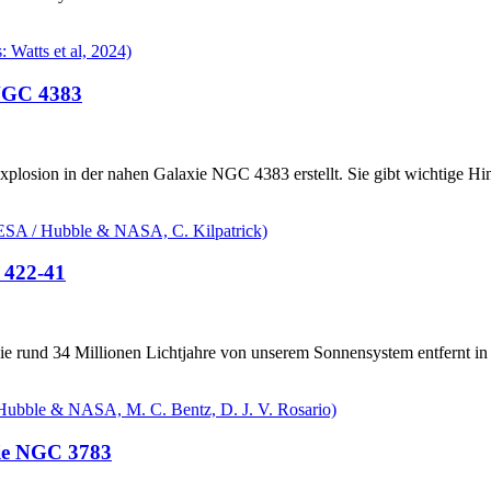
 NGC 4383
xplosion in der nahen Galaxie NGC 4383 erstellt. Sie gibt wichtige 
O 422-41
e rund 34 Millionen Lichtjahre von unserem Sonnensystem entfernt in 
xie NGC 3783