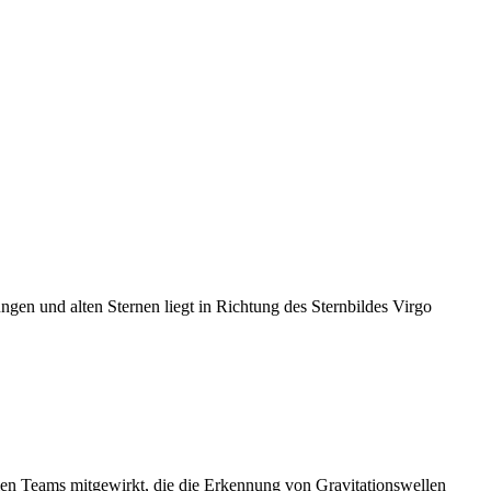
en und alten Sternen liegt in Richtung des Sternbildes Virgo
alen Teams mitgewirkt, die die Erkennung von Gravitationswellen