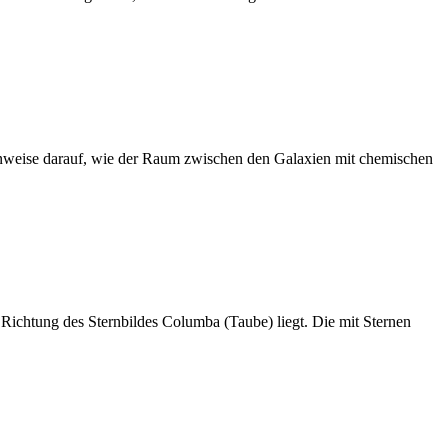
Hinweise darauf, wie der Raum zwischen den Galaxien mit chemischen
Richtung des Sternbildes Columba (Taube) liegt. Die mit Sternen