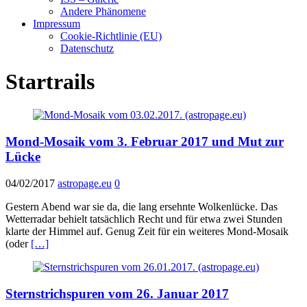
Andere Phänomene
Impressum
Cookie-Richtlinie (EU)
Datenschutz
Startrails
Mond-Mosaik vom 3. Februar 2017 und Mut zur
Lücke
04/02/2017
astropage.eu
0
Gestern Abend war sie da, die lang ersehnte Wolkenlücke. Das
Wetterradar behielt tatsächlich Recht und für etwa zwei Stunden
klarte der Himmel auf. Genug Zeit für ein weiteres Mond-Mosaik
(oder
[…]
Sternstrichspuren vom 26. Januar 2017