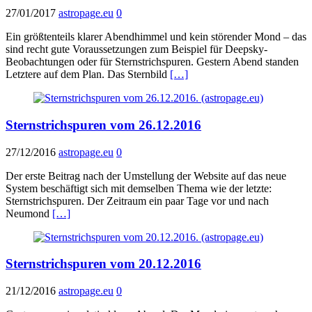
27/01/2017
astropage.eu
0
Ein größtenteils klarer Abendhimmel und kein störender Mond – das
sind recht gute Voraussetzungen zum Beispiel für Deepsky-
Beobachtungen oder für Sternstrichspuren. Gestern Abend standen
Letztere auf dem Plan. Das Sternbild
[…]
Sternstrichspuren vom 26.12.2016
27/12/2016
astropage.eu
0
Der erste Beitrag nach der Umstellung der Website auf das neue
System beschäftigt sich mit demselben Thema wie der letzte:
Sternstrichspuren. Der Zeitraum ein paar Tage vor und nach
Neumond
[…]
Sternstrichspuren vom 20.12.2016
21/12/2016
astropage.eu
0