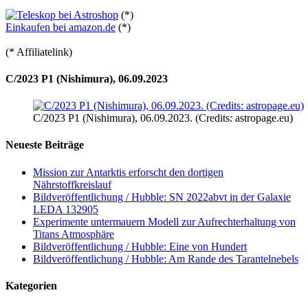
(*)
Einkaufen bei amazon.de
(*)
(* Affiliatelink)
C/2023 P1 (Nishimura), 06.09.2023
C/2023 P1 (Nishimura), 06.09.2023. (Credits: astropage.eu)
Neueste Beiträge
Mission zur Antarktis erforscht den dortigen
Nährstoffkreislauf
Bildveröffentlichung / Hubble: SN 2022abvt in der Galaxie
LEDA 132905
Experimente untermauern Modell zur Aufrechterhaltung von
Titans Atmosphäre
Bildveröffentlichung / Hubble: Eine von Hundert
Bildveröffentlichung / Hubble: Am Rande des Tarantelnebels
Kategorien