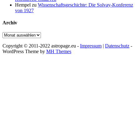
Hempel
zu
Wissenschaftsgeschichte: Die Solvay-Konferenz
von 1927
Archiv
Archiv
Copyright © 2011-2022 astropage.eu -
Impressum
|
Datenschutz
-
WordPress Theme by
MH Themes