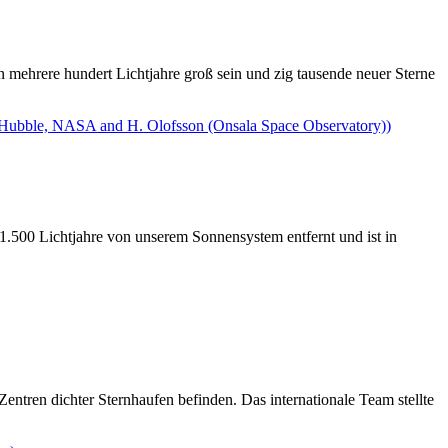
 mehrere hundert Lichtjahre groß sein und zig tausende neuer Sterne
1.500 Lichtjahre von unserem Sonnensystem entfernt und ist in
entren dichter Sternhaufen befinden. Das internationale Team stellte