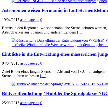
Astronomen weisen Formamid in fünf Sternentstehun
19/04/2015
astropage.eu
0
Bereits in den Regionen, wo sonnenähnliche Sterne geboren werden
Astrophysiker aus Spanien und anderen Ländern
[…]
Einblicke in die Entwicklung eines massereichen jung
04/04/2015
astropage.eu
0
Zwei Bilder eines jungen Sterns, im Abstand von 18 Jahren aufgenom
Sterne in ihren frühesten
[…]
Bildveröffentlichung / Hubble: Die Spiralgalaxie N
25/03/2015
astropage.eu
0