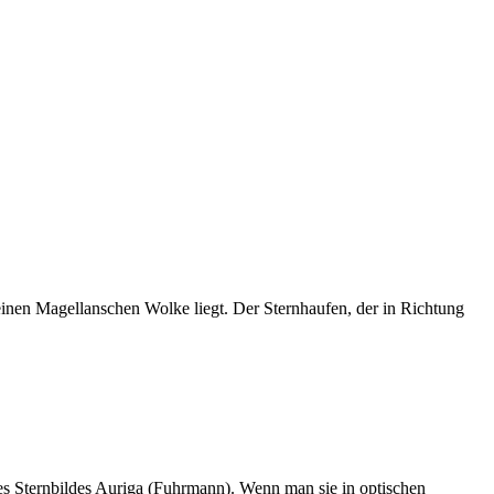
inen Magellanschen Wolke liegt. Der Sternhaufen, der in Richtung
des Sternbildes Auriga (Fuhrmann). Wenn man sie in optischen