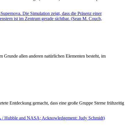
im Grunde allen anderen natürlichen Elementen besteht, im
artete Entdeckung gemacht, dass eine große Gruppe Sterne frühzeitig