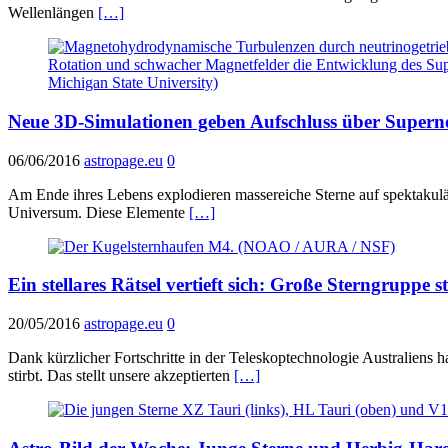
Wellenlängen
[…]
Neue 3D-Simulationen geben Aufschluss über Supern
06/06/2016
astropage.eu
0
Am Ende ihres Lebens explodieren massereiche Sterne auf spektakulär
Universum. Diese Elemente
[…]
Ein stellares Rätsel vertieft sich: Große Sterngruppe st
20/05/2016
astropage.eu
0
Dank kürzlicher Fortschritte in der Teleskoptechnologie Australiens
stirbt. Das stellt unsere akzeptierten
[…]