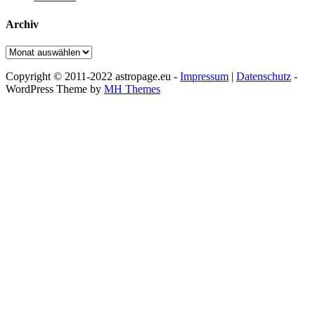
Archiv
Archiv
Copyright © 2011-2022 astropage.eu -
Impressum
|
Datenschutz
-
WordPress Theme by
MH Themes