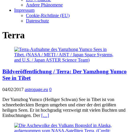
Andere Phänomene
Impressum
Cookie-Richtlinie (EU)
Datenschutz
Terra
Bildveröffentlichung / Terra: Der Yamzhong Yumco
See in Tibet
04/02/2017
astropage.eu
0
Der Yamzhog Yumco (Heiliger Schwan) See in Tibet ist von
schneebedeckten Bergen umgeben und einer der drei größten
heiligen Seen. Er ist hochgradig verzweigt mit vielen Buchten und
Einbuchtungen. Der
[…]