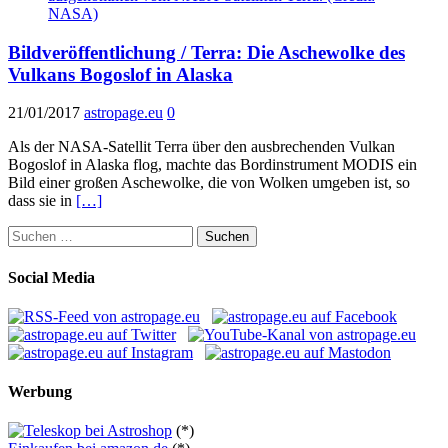
Bildveröffentlichung / Terra: Die Aschewolke des
Vulkans Bogoslof in Alaska
21/01/2017
astropage.eu
0
Als der NASA-Satellit Terra über den ausbrechenden Vulkan
Bogoslof in Alaska flog, machte das Bordinstrument MODIS ein
Bild einer großen Aschewolke, die von Wolken umgeben ist, so
dass sie in
[…]
Suchen
nach:
Social Media
Werbung
(*)