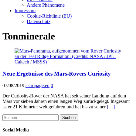
Andere Phänomene
Impressum
Cookie-Richtlinie (EU)
Datenschutz
Tonminerale
Neue Ergebnisse des Mars-Rovers Curiosity
07/08/2019
astropage.eu
0
Der Curiosity-Rover der NASA hat seit seiner Landung auf dem
Mars vor sieben Jahren einen langen Weg zurückgelegt. Insgesamt
ist er 21 Kilometer weit gefahren und hat bis zu seiner
[…]
Suchen
nach:
Social Media