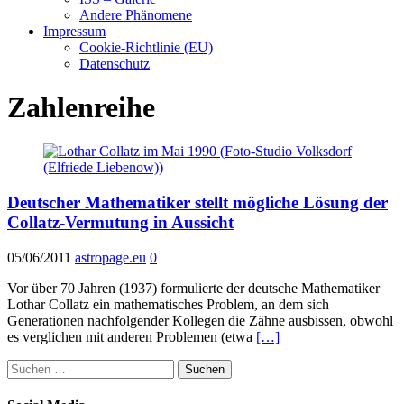
Andere Phänomene
Impressum
Cookie-Richtlinie (EU)
Datenschutz
Zahlenreihe
Deutscher Mathematiker stellt mögliche Lösung der
Collatz-Vermutung in Aussicht
05/06/2011
astropage.eu
0
Vor über 70 Jahren (1937) formulierte der deutsche Mathematiker
Lothar Collatz ein mathematisches Problem, an dem sich
Generationen nachfolgender Kollegen die Zähne ausbissen, obwohl
es verglichen mit anderen Problemen (etwa
[…]
Suchen
nach: