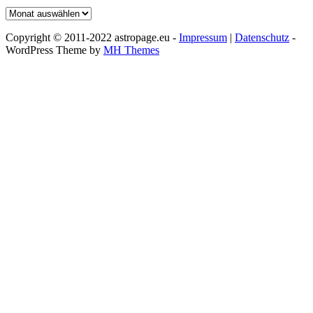
Archiv
Copyright © 2011-2022 astropage.eu -
Impressum
|
Datenschutz
-
WordPress Theme by
MH Themes