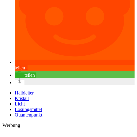
teilen
teilen
Halbleiter
Kristall
Licht
Lösungsmittel
Quantenpunkt
Werbung