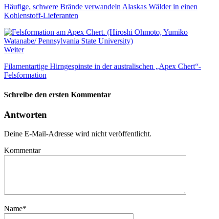
Häufige, schwere Brände verwandeln Alaskas Wälder in einen
Kohlenstoff-Lieferanten
Weiter
Filamentartige Hirngespinste in der australischen „Apex Chert“-
Felsformation
Schreibe den ersten Kommentar
Antworten
Deine E-Mail-Adresse wird nicht veröffentlicht.
Kommentar
Name
*