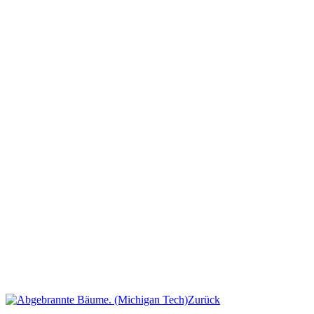
Zurück