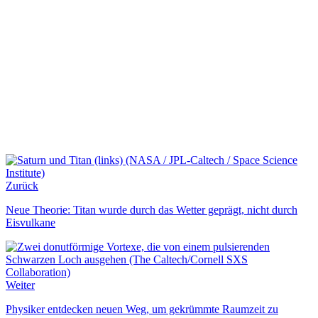
Zurück
Neue Theorie: Titan wurde durch das Wetter geprägt, nicht durch
Eisvulkane
Weiter
Physiker entdecken neuen Weg, um gekrümmte Raumzeit zu