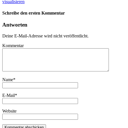
visualisieren
Schreibe den ersten Kommentar
Antworten
Deine E-Mail-Adresse wird nicht veröffentlicht.
Kommentar
Name
*
E-Mail
*
Website