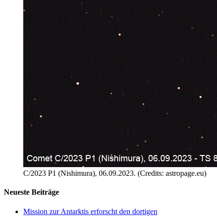
C/2023 P1 (Nishimura), 06.09.2023. (Credits: astropage.eu)
Neueste Beiträge
Mission zur Antarktis erforscht den dortigen