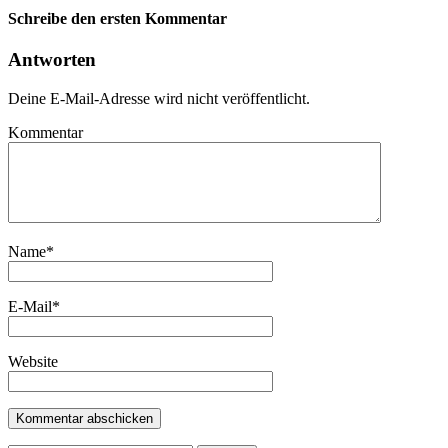
Schreibe den ersten Kommentar
Antworten
Deine E-Mail-Adresse wird nicht veröffentlicht.
Kommentar
Name
*
E-Mail
*
Website