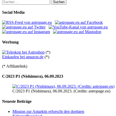
Suchen
nach:
Social Media
Werbung
(*)
Einkaufen bei amazon.de
(*)
(* Affiliatelink)
C/2023 P1 (Nishimura), 06.09.2023
C/2023 P1 (Nishimura), 06.09.2023. (Credits: astropage.eu)
Neueste Beiträge
Mission zur Antarktis erforscht den dortigen