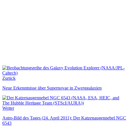
Zurück
Neue Erkenntnisse über Supernovae in Zwerggalaxien
Weiter
Astro-Bild des Tages (24. April 2011): Der Katzenaugennebel NGC
6543