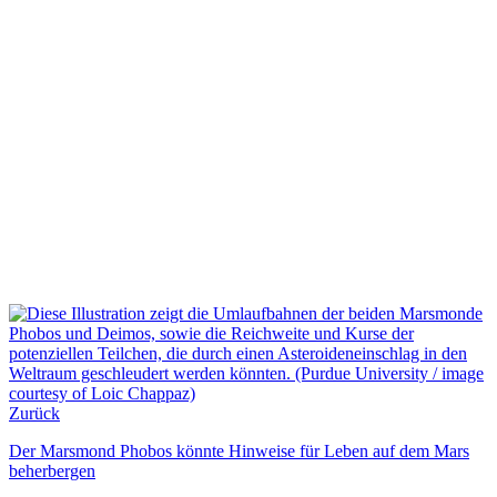
Zurück
Der Marsmond Phobos könnte Hinweise für Leben auf dem Mars
beherbergen