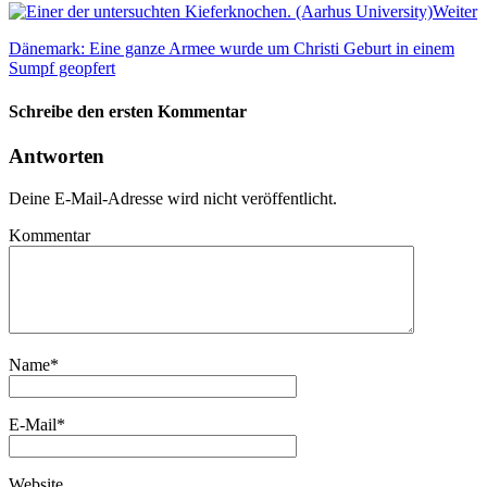
Weiter
Dänemark: Eine ganze Armee wurde um Christi Geburt in einem
Sumpf geopfert
Schreibe den ersten Kommentar
Antworten
Deine E-Mail-Adresse wird nicht veröffentlicht.
Kommentar
Name
*
E-Mail
*
Website