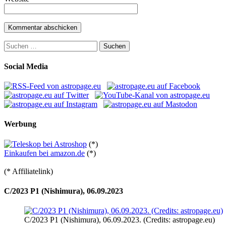
Suchen
nach:
Social Media
Werbung
(*)
Einkaufen bei amazon.de
(*)
(* Affiliatelink)
C/2023 P1 (Nishimura), 06.09.2023
C/2023 P1 (Nishimura), 06.09.2023. (Credits: astropage.eu)