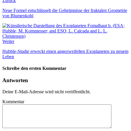
Zurück
Neue Formel entschlüsselt die Geheimnisse der fraktalen Geometrie
von Blumenkohl
Weiter
Hubble-Studie erweckt einen angezweifelten Exoplaneten zu neuem
Leben
Schreibe den ersten Kommentar
Antworten
Deine E-Mail-Adresse wird nicht veröffentlicht.
Kommentar