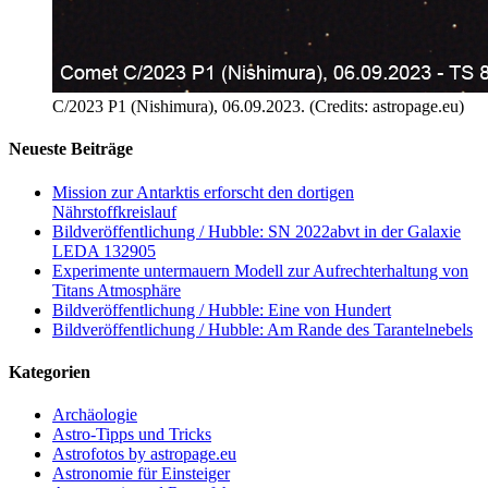
C/2023 P1 (Nishimura), 06.09.2023. (Credits: astropage.eu)
Neueste Beiträge
Mission zur Antarktis erforscht den dortigen
Nährstoffkreislauf
Bildveröffentlichung / Hubble: SN 2022abvt in der Galaxie
LEDA 132905
Experimente untermauern Modell zur Aufrechterhaltung von
Titans Atmosphäre
Bildveröffentlichung / Hubble: Eine von Hundert
Bildveröffentlichung / Hubble: Am Rande des Tarantelnebels
Kategorien
Archäologie
Astro-Tipps und Tricks
Astrofotos by astropage.eu
Astronomie für Einsteiger