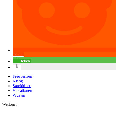
teilen
teilen
Frequenzen
Klang
Sanddünen
Vibrationen
Wüsten
Werbung