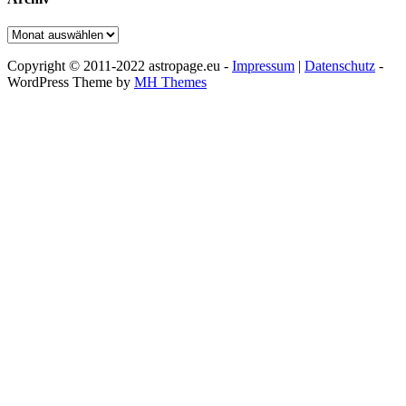
Archiv
Copyright © 2011-2022 astropage.eu -
Impressum
|
Datenschutz
-
WordPress Theme by
MH Themes