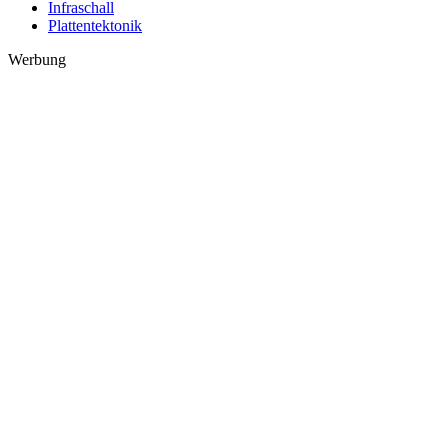
Infraschall
Plattentektonik
Werbung