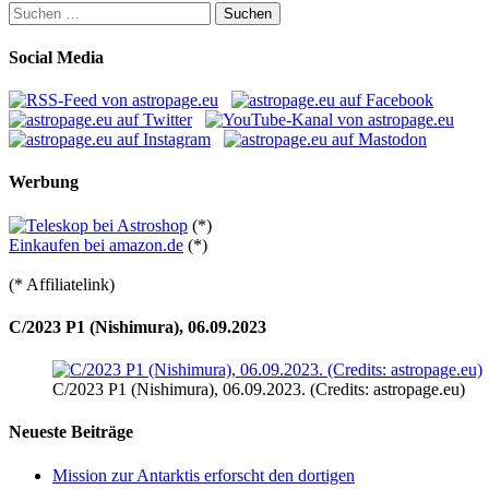
Suchen
nach:
Social Media
Werbung
(*)
Einkaufen bei amazon.de
(*)
(* Affiliatelink)
C/2023 P1 (Nishimura), 06.09.2023
C/2023 P1 (Nishimura), 06.09.2023. (Credits: astropage.eu)
Neueste Beiträge
Mission zur Antarktis erforscht den dortigen