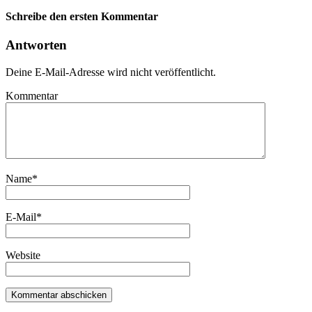
Schreibe den ersten Kommentar
Antworten
Deine E-Mail-Adresse wird nicht veröffentlicht.
Kommentar
Name
*
E-Mail
*
Website