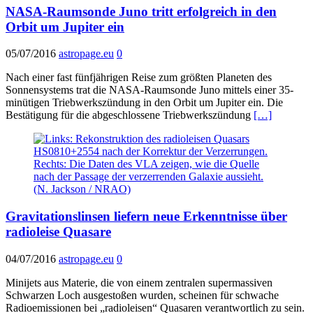
NASA-Raumsonde Juno tritt erfolgreich in den
Orbit um Jupiter ein
05/07/2016
astropage.eu
0
Nach einer fast fünfjährigen Reise zum größten Planeten des
Sonnensystems trat die NASA-Raumsonde Juno mittels einer 35-
minütigen Triebwerkszündung in den Orbit um Jupiter ein. Die
Bestätigung für die abgeschlossene Triebwerkszündung
[…]
Gravitationslinsen liefern neue Erkenntnisse über
radioleise Quasare
04/07/2016
astropage.eu
0
Minijets aus Materie, die von einem zentralen supermassiven
Schwarzen Loch ausgestoßen wurden, scheinen für schwache
Radioemissionen bei „radioleisen“ Quasaren verantwortlich zu sein.