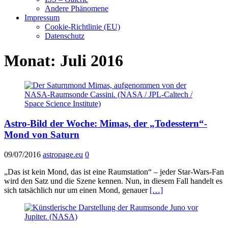
Andere Phänomene
Impressum
Cookie-Richtlinie (EU)
Datenschutz
Monat:
Juli 2016
Astro-Bild der Woche: Mimas, der „Todesstern“-
Mond von Saturn
09/07/2016
astropage.eu
0
„Das ist kein Mond, das ist eine Raumstation“ – jeder Star-Wars-Fan
wird den Satz und die Szene kennen. Nun, in diesem Fall handelt es
sich tatsächlich nur um einen Mond, genauer
[…]