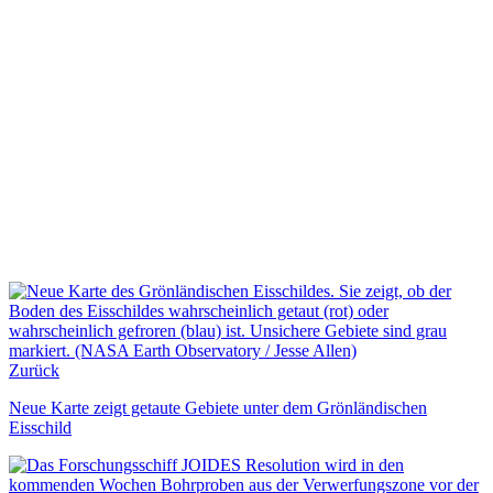
Zurück
Neue Karte zeigt getaute Gebiete unter dem Grönländischen
Eisschild