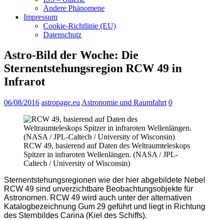
Andere Phänomene
Impressum
Cookie-Richtlinie (EU)
Datenschutz
Astro-Bild der Woche: Die
Sternentstehungsregion RCW 49 in
Infrarot
06/08/2016
astropage.eu
Astronomie und Raumfahrt
0
RCW 49, basierend auf Daten des Weltraumteleskops
Spitzer in infraroten Wellenlängen. (NASA / JPL-
Caltech / University of Wisconsin)
Sternentstehungsregionen wie der hier abgebildete Nebel
RCW 49 sind unverzichtbare Beobachtungsobjekte für
Astronomen. RCW 49 wird auch unter der alternativen
Katalogbezeichnung Gum 29 geführt und liegt in Richtung
des Sternbildes Carina (Kiel des Schiffs).