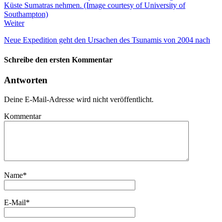
Weiter
Neue Expedition geht den Ursachen des Tsunamis von 2004 nach
Schreibe den ersten Kommentar
Antworten
Deine E-Mail-Adresse wird nicht veröffentlicht.
Kommentar
Name
*
E-Mail
*