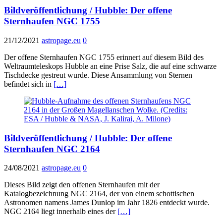
Bildveröffentlichung / Hubble: Der offene
Sternhaufen NGC 1755
21/12/2021
astropage.eu
0
Der offene Sternhaufen NGC 1755 erinnert auf diesem Bild des
Weltraumteleskops Hubble an eine Prise Salz, die auf eine schwarze
Tischdecke gestreut wurde. Diese Ansammlung von Sternen
befindet sich in
[…]
Bildveröffentlichung / Hubble: Der offene
Sternhaufen NGC 2164
24/08/2021
astropage.eu
0
Dieses Bild zeigt den offenen Sternhaufen mit der
Katalogbezeichnung NGC 2164, der von einem schottischen
Astronomen namens James Dunlop im Jahr 1826 entdeckt wurde.
NGC 2164 liegt innerhalb eines der
[…]