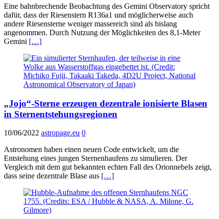
Eine bahnbrechende Beobachtung des Gemini Observatory spricht
dafür, dass der Riesenstern R136a1 und möglicherweise auch
andere Riesensterne weniger massereich sind als bislang
angenommen. Durch Nutzung der Möglichkeiten des 8,1-Meter
Gemini
[…]
„Jojo“-Sterne erzeugen dezentrale ionisierte Blasen
in Sternentstehungsregionen
10/06/2022
astropage.eu
0
Astronomen haben einen neuen Code entwickelt, um die
Entstehung eines jungen Sternenhaufens zu simulieren. Der
Vergleich mit dem gut bekannten echten Fall des Orionnebels zeigt,
dass seine dezentrale Blase aus
[…]