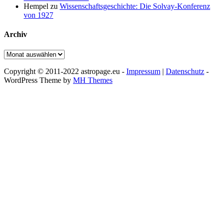
Hempel
zu
Wissenschaftsgeschichte: Die Solvay-Konferenz
von 1927
Archiv
Archiv
Copyright © 2011-2022 astropage.eu -
Impressum
|
Datenschutz
-
WordPress Theme by
MH Themes