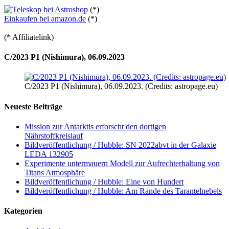
(*)
Einkaufen bei amazon.de
(*)
(* Affiliatelink)
C/2023 P1 (Nishimura), 06.09.2023
C/2023 P1 (Nishimura), 06.09.2023. (Credits: astropage.eu)
Neueste Beiträge
Mission zur Antarktis erforscht den dortigen
Nährstoffkreislauf
Bildveröffentlichung / Hubble: SN 2022abvt in der Galaxie
LEDA 132905
Experimente untermauern Modell zur Aufrechterhaltung von
Titans Atmosphäre
Bildveröffentlichung / Hubble: Eine von Hundert
Bildveröffentlichung / Hubble: Am Rande des Tarantelnebels
Kategorien