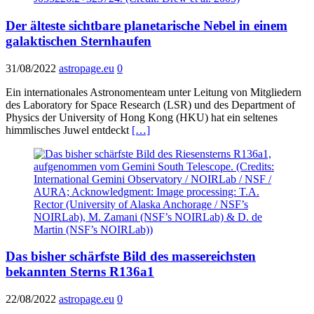
Der älteste sichtbare planetarische Nebel in einem
galaktischen Sternhaufen
31/08/2022
astropage.eu
0
Ein internationales Astronomenteam unter Leitung von Mitgliedern
des Laboratory for Space Research (LSR) und des Department of
Physics der University of Hong Kong (HKU) hat ein seltenes
himmlisches Juwel entdeckt
[…]
Das bisher schärfste Bild des massereichsten
bekannten Sterns R136a1
22/08/2022
astropage.eu
0