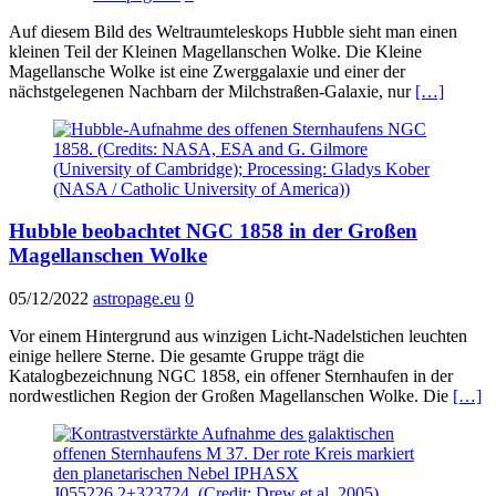
Auf diesem Bild des Weltraumteleskops Hubble sieht man einen
kleinen Teil der Kleinen Magellanschen Wolke. Die Kleine
Magellansche Wolke ist eine Zwerggalaxie und einer der
nächstgelegenen Nachbarn der Milchstraßen-Galaxie, nur
[…]
Hubble beobachtet NGC 1858 in der Großen
Magellanschen Wolke
05/12/2022
astropage.eu
0
Vor einem Hintergrund aus winzigen Licht-Nadelstichen leuchten
einige hellere Sterne. Die gesamte Gruppe trägt die
Katalogbezeichnung NGC 1858, ein offener Sternhaufen in der
nordwestlichen Region der Großen Magellanschen Wolke. Die
[…]