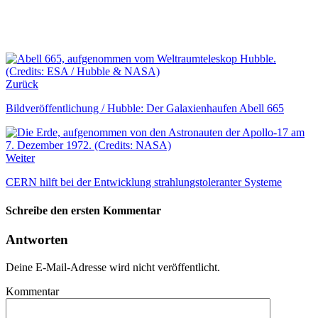
Zurück
Bildveröffentlichung / Hubble: Der Galaxienhaufen Abell 665
Weiter
CERN hilft bei der Entwicklung strahlungstoleranter Systeme
Schreibe den ersten Kommentar
Antworten
Deine E-Mail-Adresse wird nicht veröffentlicht.
Kommentar