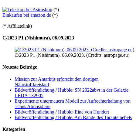
(*)
Einkaufen bei amazon.de
(*)
(* Affiliatelink)
C/2023 P1 (Nishimura), 06.09.2023
C/2023 P1 (Nishimura), 06.09.2023. (Credits: astropage.eu)
Neueste Beiträge
Mission zur Antarktis erforscht den dortigen
Nährstoffkreislauf
Bildveröffentlichung / Hubble: SN 2022abvt in der Galaxie
LEDA 132905
Experimente untermauern Modell zur Aufrechterhaltung von
Titans Atmosphäre
Bildveröffentlichung / Hubble: Eine von Hundert
Bildveröffentlichung / Hubble: Am Rande des Tarantelnebels
Kategorien