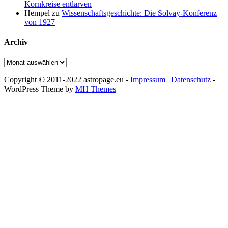
Kornkreise entlarven
Hempel
zu
Wissenschaftsgeschichte: Die Solvay-Konferenz
von 1927
Archiv
Archiv
Copyright © 2011-2022 astropage.eu -
Impressum
|
Datenschutz
-
WordPress Theme by
MH Themes