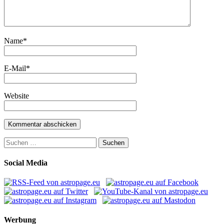
Name
*
E-Mail
*
Website
Suchen
nach:
Social Media
Werbung