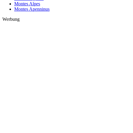
Montes Alpes
Montes Apenninus
Werbung