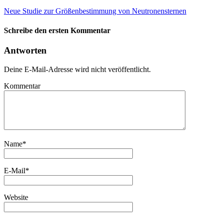
Neue Studie zur Größenbestimmung von Neutronensternen
Schreibe den ersten Kommentar
Antworten
Deine E-Mail-Adresse wird nicht veröffentlicht.
Kommentar
Name
*
E-Mail
*
Website