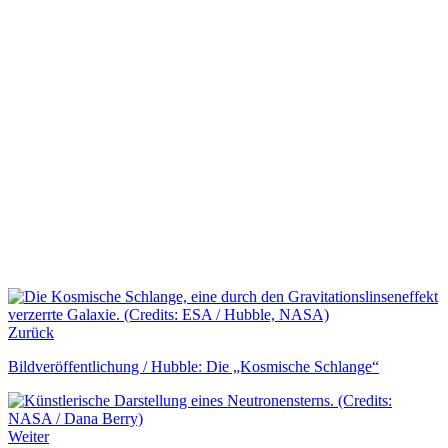
Zurück
Bildveröffentlichung / Hubble: Die „Kosmische Schlange“
Weiter