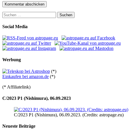
Suchen
nach:
Social Media
Werbung
(*)
Einkaufen bei amazon.de
(*)
(* Affiliatelink)
C/2023 P1 (Nishimura), 06.09.2023
C/2023 P1 (Nishimura), 06.09.2023. (Credits: astropage.eu)
Neueste Beiträge