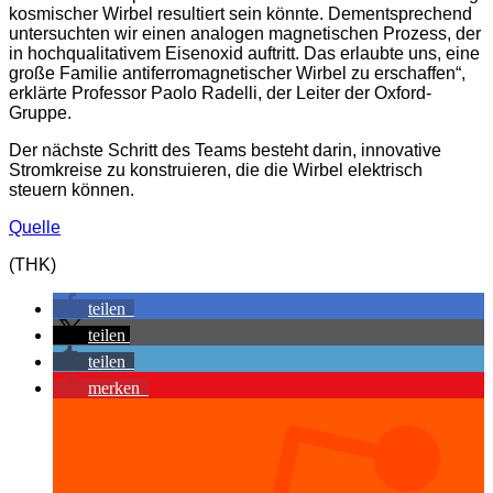
kosmischer Wirbel resultiert sein könnte. Dementsprechend
untersuchten wir einen analogen magnetischen Prozess, der
in hochqualitativem Eisenoxid auftritt. Das erlaubte uns, eine
große Familie antiferromagnetischer Wirbel zu erschaffen“,
erklärte Professor Paolo Radelli, der Leiter der Oxford-
Gruppe.
Der nächste Schritt des Teams besteht darin, innovative
Stromkreise zu konstruieren, die die Wirbel elektrisch
steuern können.
Quelle
(THK)
teilen
teilen
teilen
merken