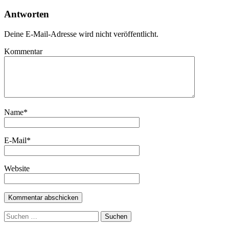
Antworten
Deine E-Mail-Adresse wird nicht veröffentlicht.
Kommentar
Name
*
E-Mail
*
Website
Suchen
nach: