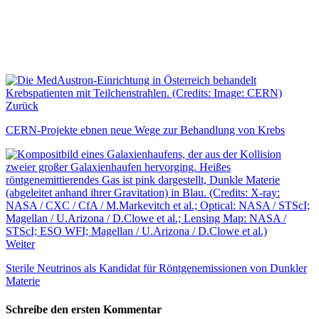
Zurück
CERN-Projekte ebnen neue Wege zur Behandlung von Krebs
Weiter
Sterile Neutrinos als Kandidat für Röntgenemissionen von Dunkler
Materie
Schreibe den ersten Kommentar