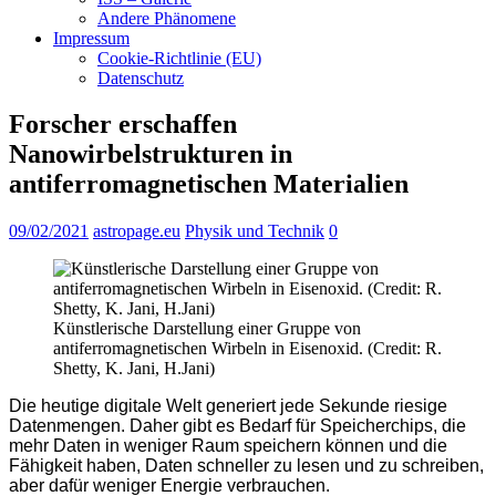
Andere Phänomene
Impressum
Cookie-Richtlinie (EU)
Datenschutz
Forscher erschaffen
Nanowirbelstrukturen in
antiferromagnetischen Materialien
09/02/2021
astropage.eu
Physik und Technik
0
Künstlerische Darstellung einer Gruppe von
antiferromagnetischen Wirbeln in Eisenoxid. (Credit: R.
Shetty, K. Jani, H.Jani)
Die heutige digitale Welt generiert jede Sekunde riesige
Datenmengen. Daher gibt es Bedarf für Speicherchips, die
mehr Daten in weniger Raum speichern können und die
Fähigkeit haben, Daten schneller zu lesen und zu schreiben,
aber dafür weniger Energie verbrauchen.