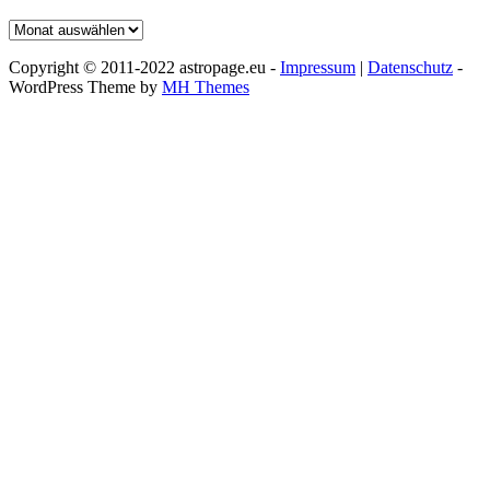
Archiv
Copyright © 2011-2022 astropage.eu -
Impressum
|
Datenschutz
-
WordPress Theme by
MH Themes