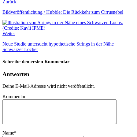
Zurück
Bildveröffentlichung / Hubble: Die Rückkehr zum Cirrusnebel
Weiter
Neue Studie untersucht hypothetische Strings in der Nähe
Schwarzer Löcher
Schreibe den ersten Kommentar
Antworten
Deine E-Mail-Adresse wird nicht veröffentlicht.
Kommentar
Name
*