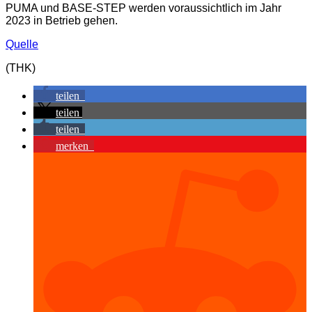
PUMA und BASE-STEP werden voraussichtlich im Jahr
2023 in Betrieb gehen.
Quelle
(THK)
teilen
teilen
teilen
merken