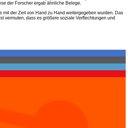
yse der Forscher ergab ähnliche Belege.
 sie mit der Zeit von Hand zu Hand weitergegeben wurden. Das
sst vermuten, dass es größere soziale Verflechtungen und