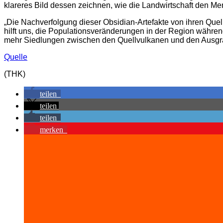
klareres Bild dessen zeichnen, wie die Landwirtschaft den Me
„Die Nachverfolgung dieser Obsidian-Artefakte von ihren Quel
hilft uns, die Populationsveränderungen in der Region währen
mehr Siedlungen zwischen den Quellvulkanen und den Ausgrab
Quelle
(THK)
teilen
teilen
teilen
merken