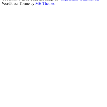
WordPress Theme by
MH Themes