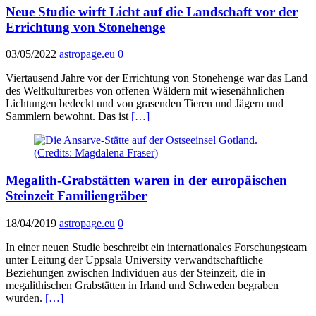
Neue Studie wirft Licht auf die Landschaft vor der
Errichtung von Stonehenge
03/05/2022
astropage.eu
0
Viertausend Jahre vor der Errichtung von Stonehenge war das Land
des Weltkulturerbes von offenen Wäldern mit wiesenähnlichen
Lichtungen bedeckt und von grasenden Tieren und Jägern und
Sammlern bewohnt. Das ist
[…]
Megalith-Grabstätten waren in der europäischen
Steinzeit Familiengräber
18/04/2019
astropage.eu
0
In einer neuen Studie beschreibt ein internationales Forschungsteam
unter Leitung der Uppsala University verwandtschaftliche
Beziehungen zwischen Individuen aus der Steinzeit, die in
megalithischen Grabstätten in Irland und Schweden begraben
wurden.
[…]