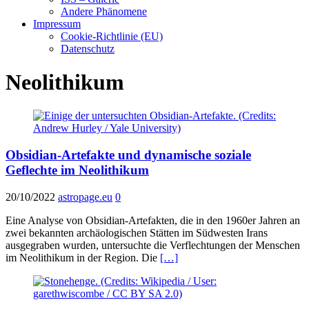
Andere Phänomene
Impressum
Cookie-Richtlinie (EU)
Datenschutz
Neolithikum
Obsidian-Artefakte und dynamische soziale
Geflechte im Neolithikum
20/10/2022
astropage.eu
0
Eine Analyse von Obsidian-Artefakten, die in den 1960er Jahren an
zwei bekannten archäologischen Stätten im Südwesten Irans
ausgegraben wurden, untersuchte die Verflechtungen der Menschen
im Neolithikum in der Region. Die
[…]