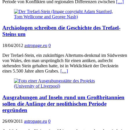
Periode von Konflikten und regionalen Differenzen zwischen
[…]
Archäologen schreiben die Geschichte des Trefael-
Steins um
18/04/2012
astropage.eu
0
Der Trefael-Stein, ein zukünftiges Altertums-denkmal im Südwesten
von Wales, den man ursprünglich für einen antiken, aufrecht
stehenden Stein gehalten hatte, ist in Wirklichkeit der Deckstein
eines 5.500 Jahre alten Grabes.
[…]
Ausgrabungen auf Inseln rund um Großbritannien
sollen die Anfänge der neolithischen Periode
ergründen
26/09/2011
astropage.eu
0