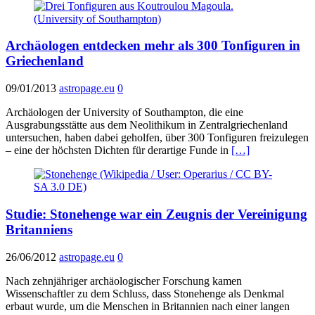
Archäologen entdecken mehr als 300 Tonfiguren in
Griechenland
09/01/2013
astropage.eu
0
Archäologen der University of Southampton, die eine
Ausgrabungsstätte aus dem Neolithikum in Zentralgriechenland
untersuchen, haben dabei geholfen, über 300 Tonfiguren freizulegen
– eine der höchsten Dichten für derartige Funde in
[…]
Studie: Stonehenge war ein Zeugnis der Vereinigung
Britanniens
26/06/2012
astropage.eu
0
Nach zehnjähriger archäologischer Forschung kamen
Wissenschaftler zu dem Schluss, dass Stonehenge als Denkmal
erbaut wurde, um die Menschen in Britannien nach einer langen