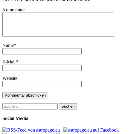
Kommentar
Name
*
E-Mail
*
Website
Suchen
nach:
Social Media