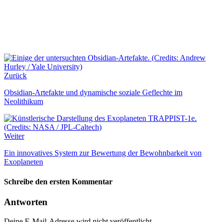
Zurück
Obsidian-Artefakte und dynamische soziale Geflechte im
Neolithikum
Weiter
Ein innovatives System zur Bewertung der Bewohnbarkeit von
Exoplaneten
Schreibe den ersten Kommentar
Antworten
Deine E-Mail-Adresse wird nicht veröffentlicht.