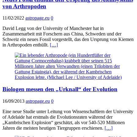
von Arthropoden
11/02/2022
astropage.eu
0
David Legg von der University of Manchester hat in
Zusammenarbeit mit Forschern aus China, Schweden und der
Schweiz ein neues Fossil vorgestellt, das den Ursprung von Kiemen
in Arthropoden enthüllt.
[…]
Biologen messen den „Urknall“ der Evolution
16/09/2013
astropage.eu
0
Eine neue Studie unter Leitung von Wissenschaftlern der University
of Adelaide hat erstmals die Evolutionsraten während der
„Kambrischen Explosion“ geschätzt, als vor 540-520 Millionen
Jahren die meisten heutigen Tiergruppen erschienen.
[…]