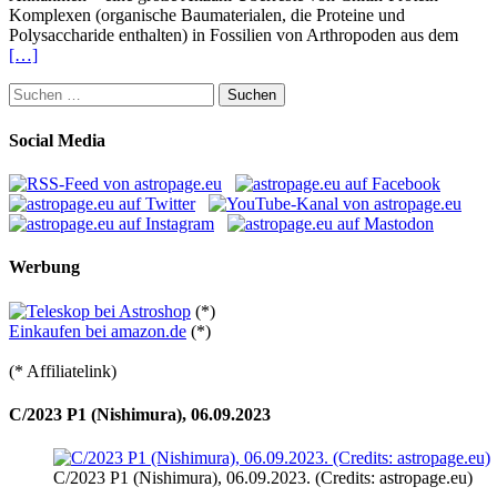
Komplexen (organische Baumaterialen, die Proteine und
Polysaccharide enthalten) in Fossilien von Arthropoden aus dem
[…]
Suchen
nach:
Social Media
Werbung
(*)
Einkaufen bei amazon.de
(*)
(* Affiliatelink)
C/2023 P1 (Nishimura), 06.09.2023
C/2023 P1 (Nishimura), 06.09.2023. (Credits: astropage.eu)