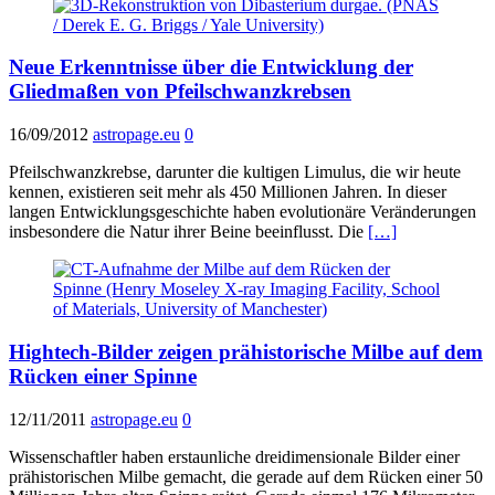
Neue Erkenntnisse über die Entwicklung der
Gliedmaßen von Pfeilschwanzkrebsen
16/09/2012
astropage.eu
0
Pfeilschwanzkrebse, darunter die kultigen Limulus, die wir heute
kennen, existieren seit mehr als 450 Millionen Jahren. In dieser
langen Entwicklungsgeschichte haben evolutionäre Veränderungen
insbesondere die Natur ihrer Beine beeinflusst. Die
[…]
Hightech-Bilder zeigen prähistorische Milbe auf dem
Rücken einer Spinne
12/11/2011
astropage.eu
0
Wissenschaftler haben erstaunliche dreidimensionale Bilder einer
prähistorischen Milbe gemacht, die gerade auf dem Rücken einer 50