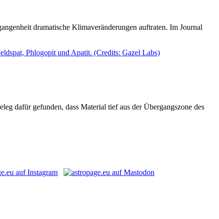
gangenheit dramatische Klimaveränderungen auftraten. Im Journal
eleg dafür gefunden, dass Material tief aus der Übergangszone des