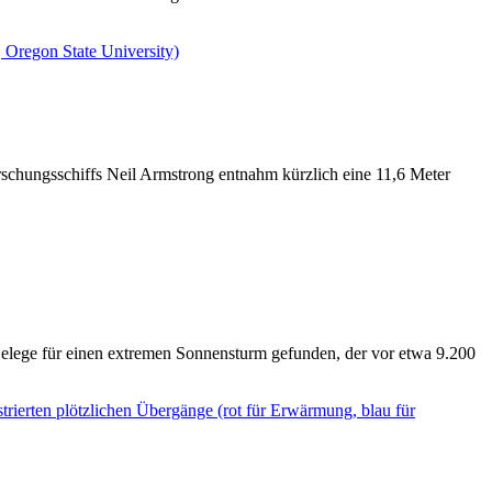
schungsschiffs Neil Armstrong entnahm kürzlich eine 11,6 Meter
elege für einen extremen Sonnensturm gefunden, der vor etwa 9.200