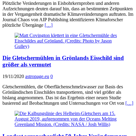
Plötzliche Veränderungen in Eisbohrkernproben und anderen
Aufzeichnungen deuten darauf hin, dass an bestimmten Zeitpunkten
in der Vergangenheit dramatische Klimaveränderungen auftraten. Im
Journal Chaos von AIP Publishing identifizieren Klimaforscher
plötzliche Übergänge
[…]
Die Gletschermühlen in Grönlands Eisschild sind
größer als vermutet
19/11/2020
astropage.eu
0
Gletschermühlen, die Oberflächenschmelzwasser zur Basis des
Grönländischen Eisschildes transportieren, sind viel größer als
bislang angenommen. Das ist das Ergebnis einer neuen Studie
basierend auf Beobachtungen und Untersuchungen vor Ort von
[…]