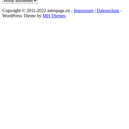
Archiv
Copyright © 2011-2022 astropage.eu -
Impressum
|
Datenschutz
-
WordPress Theme by
MH Themes