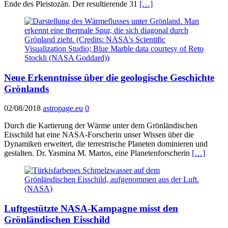
Ende des Pleistozän. Der resultierende 31
[…]
Neue Erkenntnisse über die geologische Geschichte
Grönlands
02/08/2018
astropage.eu
0
Durch die Kartierung der Wärme unter dem Grönländischen
Eisschild hat eine NASA-Forscherin unser Wissen über die
Dynamiken erweitert, die terrestrische Planeten dominieren und
gestalten. Dr. Yasmina M. Martos, eine Planetenforscherin
[…]
Luftgestützte NASA-Kampagne misst den
Grönländischen Eisschild