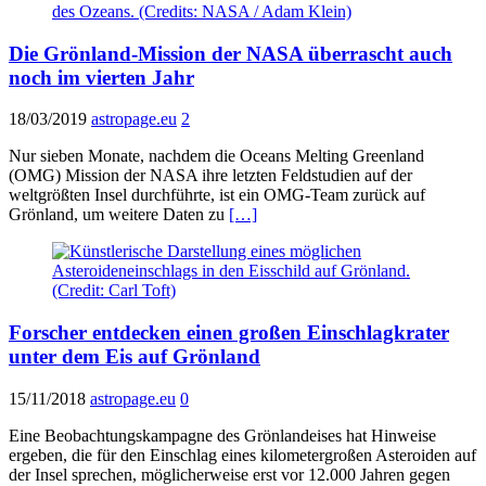
Die Grönland-Mission der NASA überrascht auch
noch im vierten Jahr
18/03/2019
astropage.eu
2
Nur sieben Monate, nachdem die Oceans Melting Greenland
(OMG) Mission der NASA ihre letzten Feldstudien auf der
weltgrößten Insel durchführte, ist ein OMG-Team zurück auf
Grönland, um weitere Daten zu
[…]
Forscher entdecken einen großen Einschlagkrater
unter dem Eis auf Grönland
15/11/2018
astropage.eu
0
Eine Beobachtungskampagne des Grönlandeises hat Hinweise
ergeben, die für den Einschlag eines kilometergroßen Asteroiden auf
der Insel sprechen, möglicherweise erst vor 12.000 Jahren gegen