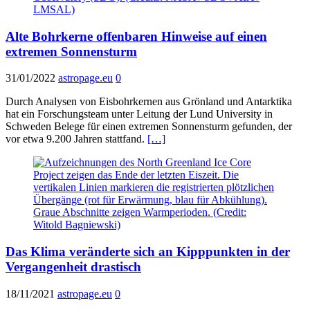
Alte Bohrkerne offenbaren Hinweise auf einen
extremen Sonnensturm
31/01/2022
astropage.eu
0
Durch Analysen von Eisbohrkernen aus Grönland und Antarktika
hat ein Forschungsteam unter Leitung der Lund University in
Schweden Belege für einen extremen Sonnensturm gefunden, der
vor etwa 9.200 Jahren stattfand.
[…]
Das Klima veränderte sich an Kipppunkten in der
Vergangenheit drastisch
18/11/2021
astropage.eu
0