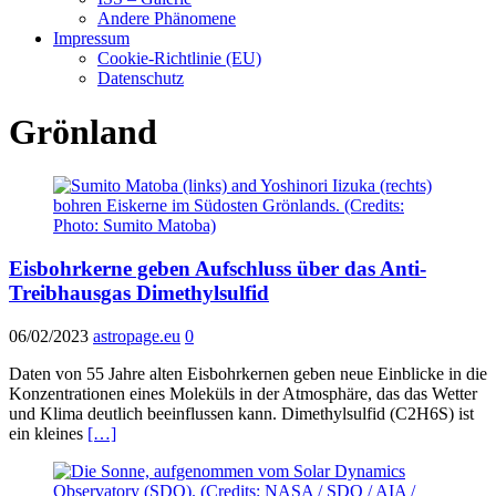
Andere Phänomene
Impressum
Cookie-Richtlinie (EU)
Datenschutz
Grönland
Eisbohrkerne geben Aufschluss über das Anti-
Treibhausgas Dimethylsulfid
06/02/2023
astropage.eu
0
Daten von 55 Jahre alten Eisbohrkernen geben neue Einblicke in die
Konzentrationen eines Moleküls in der Atmosphäre, das das Wetter
und Klima deutlich beeinflussen kann. Dimethylsulfid (C2H6S) ist
ein kleines
[…]