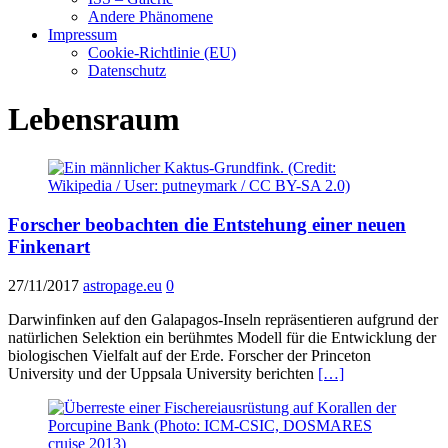
Andere Phänomene
Impressum
Cookie-Richtlinie (EU)
Datenschutz
Lebensraum
Forscher beobachten die Entstehung einer neuen
Finkenart
27/11/2017
astropage.eu
0
Darwinfinken auf den Galapagos-Inseln repräsentieren aufgrund der
natürlichen Selektion ein berühmtes Modell für die Entwicklung der
biologischen Vielfalt auf der Erde. Forscher der Princeton
University und der Uppsala University berichten
[…]