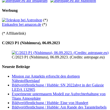
Werbung
(*)
Einkaufen bei amazon.de
(*)
(* Affiliatelink)
C/2023 P1 (Nishimura), 06.09.2023
C/2023 P1 (Nishimura), 06.09.2023. (Credits: astropage.eu)
Neueste Beiträge
Mission zur Antarktis erforscht den dortigen
Nährstoffkreislauf
Bildveröffentlichung / Hubble: SN 2022abvt in der Galaxie
LEDA 132905
Experimente untermauern Modell zur Aufrechterhaltung von
Titans Atmosphäre
Bildveröffentlichung / Hubble: Eine von Hundert
Bildveröffentlichung / Hubble: Am Rande des Tarantelnebels