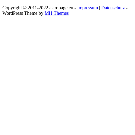
Copyright © 2011-2022 astropage.eu -
Impressum
|
Datenschutz
-
WordPress Theme by
MH Themes