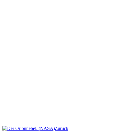
Zurück