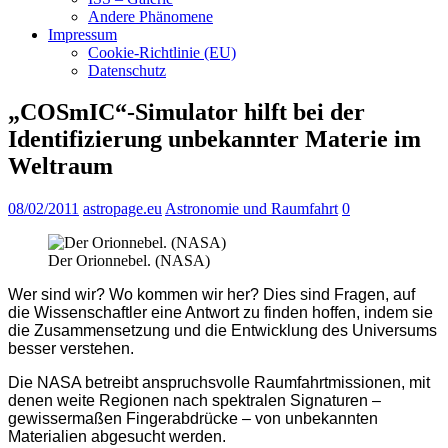
Andere Phänomene
Impressum
Cookie-Richtlinie (EU)
Datenschutz
„COSmIC“-Simulator hilft bei der
Identifizierung unbekannter Materie im
Weltraum
08/02/2011
astropage.eu
Astronomie und Raumfahrt
0
Der Orionnebel. (NASA)
Wer sind wir? Wo kommen wir her? Dies sind Fragen, auf
die Wissenschaftler eine Antwort zu finden hoffen, indem sie
die Zusammensetzung und die Entwicklung des Universums
besser verstehen.
Die NASA betreibt anspruchsvolle Raumfahrtmissionen, mit
denen weite Regionen nach spektralen Signaturen –
gewissermaßen Fingerabdrücke – von unbekannten
Materialien abgesucht werden.