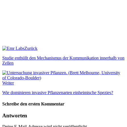
Zurück
Studie enthüllt den Mechanismus der Kommunikation innerhalb von
Zellen
Weiter
Wie dominieren invasive Pflanzenarten einheimische Spezies?
Schreibe den ersten Kommentar
Antworten
Deine E-Mail-Adresse wird nicht veröffentlicht.