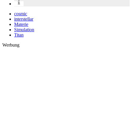
cosmic
interstellar
Materie
Simulation
Titan
Werbung