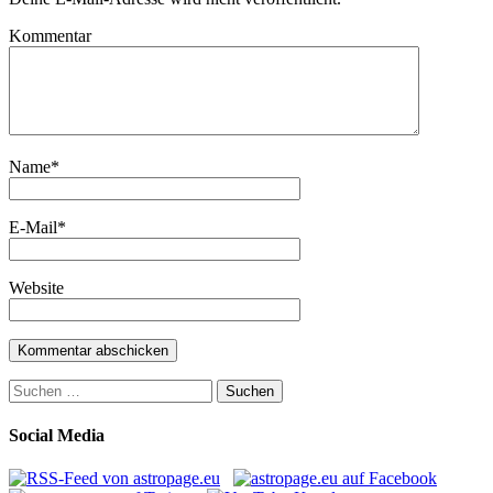
Kommentar
Name
*
E-Mail
*
Website
Suchen
nach:
Social Media