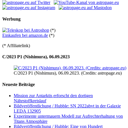
Werbung
(*)
Einkaufen bei amazon.de
(*)
(* Affiliatelink)
C/2023 P1 (Nishimura), 06.09.2023
C/2023 P1 (Nishimura), 06.09.2023. (Credits: astropage.eu)
Neueste Beiträge
Mission zur Antarktis erforscht den dortigen
Nährstoffkreislauf
Bildveröffentlichung / Hubble: SN 2022abvt in der Galaxie
LEDA 132905
Experimente untermauern Modell zur Aufrechterhaltung von
Titans Atmosphäre
Bildveröffentlichung / Hubble: Eine von Hundert