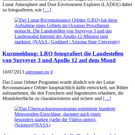
Lunar Atmosphere and Dust Environment Explorer (LADEE) dabei
zu fotografieren, wie
[…]
Kurzmeldung: LRO fotografiert die Landestellen
von Surveyor 3 und Apollo 12 auf dem Mond
10/07/2013
astropage.eu
0
Das Lunar Orbiter Programm wurde ähnlich wie der Lunar
Reconnaissance Orbiter hauptsächlich dafür entwickelt, um Bilder
aufzunehmen, die den Forschern und Ingenieuren erlaubten, die
Mondoberfläche zu charakterisieren und sichere und
[…]