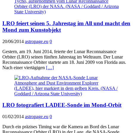
LRO feiert seinen 5. Jahrestag im All und macht den
Mond zum Kunstobjekt
20/06/2014
astropage.eu
0
Gestern, am 19. Juni 2014, feierte der Lunar Reconnaissance
Orbiter (LRO) seinen fünften Jahrestag im Weltraum. Der Lunar
Reconnaissance Orbiter startete am 18. Juni 2009 von Florida aus.
Nach einer viertägigen
[…]
LRO fotografiert LADEE-Sonde im Mond-Orbit
01/02/2014
astropage.eu
0
Durch ein präzises Timing war die Kamera an Bord des Lunar
Reconnaissance Orbiter (LRO) in der Lage, die NASA-Sonde