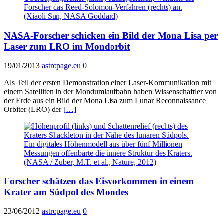
NASA-Forscher schicken ein Bild der Mona Lisa per
Laser zum LRO im Mondorbit
19/01/2013
astropage.eu
0
Als Teil der ersten Demonstration einer Laser-Kommunikation mit
einem Satelliten in der Mondumlaufbahn haben Wissenschaftler von
der Erde aus ein Bild der Mona Lisa zum Lunar Reconnaissance
Orbiter (LRO) der
[…]
Forscher schätzen das Eisvorkommen in einem
Krater am Südpol des Mondes
23/06/2012
astropage.eu
0