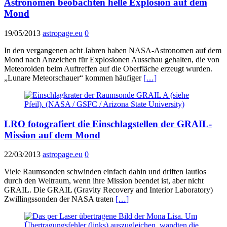
Astronomen beobachten helle Explosion auf dem
Mond
19/05/2013
astropage.eu
0
In den vergangenen acht Jahren haben NASA-Astronomen auf dem
Mond nach Anzeichen für Explosionen Ausschau gehalten, die von
Meteoroiden beim Auftreffen auf die Oberfläche erzeugt wurden.
„Lunare Meteorschauer“ kommen häufiger
[…]
LRO fotografiert die Einschlagstellen der GRAIL-
Mission auf dem Mond
22/03/2013
astropage.eu
0
Viele Raumsonden schwinden einfach dahin und driften lautlos
durch den Weltraum, wenn ihre Mission beendet ist, aber nicht
GRAIL. Die GRAIL (Gravity Recovery and Interior Laboratory)
Zwillingssonden der NASA traten
[…]