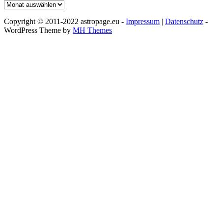
Archiv
Copyright © 2011-2022 astropage.eu -
Impressum
|
Datenschutz
-
WordPress Theme by
MH Themes