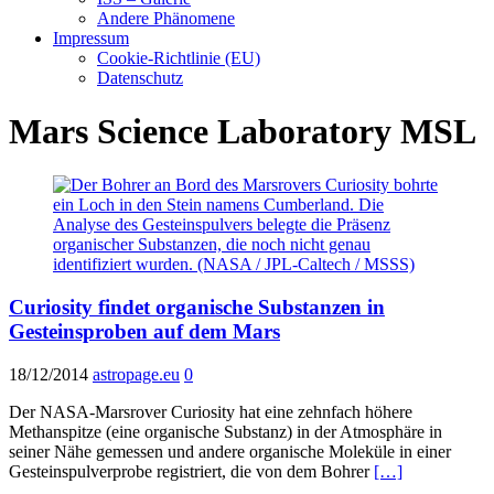
Andere Phänomene
Impressum
Cookie-Richtlinie (EU)
Datenschutz
Mars Science Laboratory MSL
Curiosity findet organische Substanzen in
Gesteinsproben auf dem Mars
18/12/2014
astropage.eu
0
Der NASA-Marsrover Curiosity hat eine zehnfach höhere
Methanspitze (eine organische Substanz) in der Atmosphäre in
seiner Nähe gemessen und andere organische Moleküle in einer
Gesteinspulverprobe registriert, die von dem Bohrer
[…]