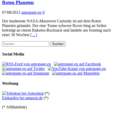
Roten Planeten
07/08/2012
astropage.eu
0
Der modernste NASA-Marsrover Curiosity ist auf dem Roten
Planeten gelandet. Der eine Tonne schwere Rover hing an Seilen
befestigt an einem Raketen-Rucksack und landete am Sonntag nach
einer 36 Wochen
[…]
Suchen
nach:
Social Media
Werbung
(*)
Einkaufen bei amazon.de
(*)
(* Affiliatelink)