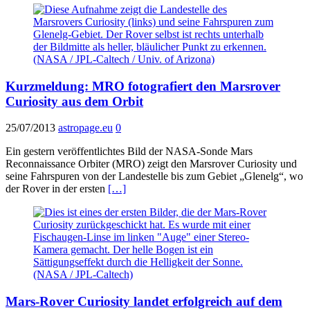
Kurzmeldung: MRO fotografiert den Marsrover
Curiosity aus dem Orbit
25/07/2013
astropage.eu
0
Ein gestern veröffentlichtes Bild der NASA-Sonde Mars
Reconnaissance Orbiter (MRO) zeigt den Marsrover Curiosity und
seine Fahrspuren von der Landestelle bis zum Gebiet „Glenelg“, wo
der Rover in der ersten
[…]
Mars-Rover Curiosity landet erfolgreich auf dem