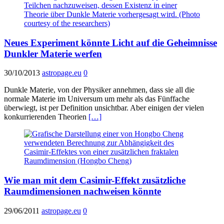
Neues Experiment könnte Licht auf die Geheimnisse
Dunkler Materie werfen
30/10/2013
astropage.eu
0
Dunkle Materie, von der Physiker annehmen, dass sie all die
normale Materie im Universum um mehr als das Fünffache
überwiegt, ist per Definition unsichtbar. Aber einigen der vielen
konkurrierenden Theorien
[…]
Wie man mit dem Casimir-Effekt zusätzliche
Raumdimensionen nachweisen könnte
29/06/2011
astropage.eu
0