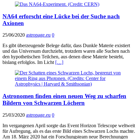
NA64 erforscht eine Lücke bei der Suche nach
Axionen
25/06/2020
astropage.eu
0
Es gibt überzeugende Belege dafür, dass Dunkle Materie existiert
und das Universum durchzieht, trotzdem waren alle Suchen nach
den hypothetischen Teilchen, aus denen diese Materie besteht,
bislang erfolglos. Im Licht
[…]
Astronomen finden einen neuen Weg zu scharfen
Bildern von Schwarzen Löchern
25/03/2020
astropage.eu
0
Im vergangenen April sorgte das Event Horizon Telescope weltweit
für Aufregung, als es das erste Bild eines Schwarzen Lochs machte.
Am 18. März 2020 hat ein Forschungsteam neue Berechnungen