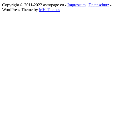
Copyright © 2011-2022 astropage.eu -
Impressum
|
Datenschutz
-
WordPress Theme by
MH Themes