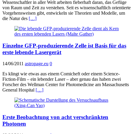
Wissenschaftler in aller Welt arbeiten fieberhaft daran, das Gefüge
von Raum und Zeit zu verstehen. Seit es wissenschaftlich orientierte
Vorgehensweisen gibt, entwickeln sie Theorien und Modelle, um
die Natur des
[…]
Einzelne GFP-produzierende Zelle ist Basis für das
erste lebende Lasergerät
14/06/2011
astropage.eu
0
Es klingt wie etwas aus einem Comicheft oder einem Science-
Fiction-Film – ein lebender Laser – aber genau das haben zwei
Forscher des Wellman Center for Photomedicine am Massachusetts
General Hospital
[…]
Erste Beobachtung von acht verschränkten
Photonen