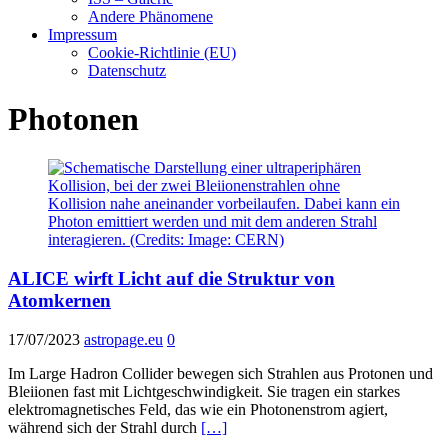
Andere Phänomene
Impressum
Cookie-Richtlinie (EU)
Datenschutz
Photonen
ALICE wirft Licht auf die Struktur von
Atomkernen
17/07/2023
astropage.eu
0
Im Large Hadron Collider bewegen sich Strahlen aus Protonen und
Bleiionen fast mit Lichtgeschwindigkeit. Sie tragen ein starkes
elektromagnetisches Feld, das wie ein Photonenstrom agiert,
während sich der Strahl durch
[…]