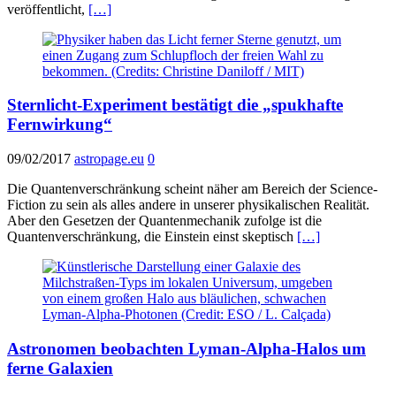
veröffentlicht,
[…]
Sternlicht-Experiment bestätigt die „spukhafte
Fernwirkung“
09/02/2017
astropage.eu
0
Die Quantenverschränkung scheint näher am Bereich der Science-
Fiction zu sein als alles andere in unserer physikalischen Realität.
Aber den Gesetzen der Quantenmechanik zufolge ist die
Quantenverschränkung, die Einstein einst skeptisch
[…]
Astronomen beobachten Lyman-Alpha-Halos um
ferne Galaxien