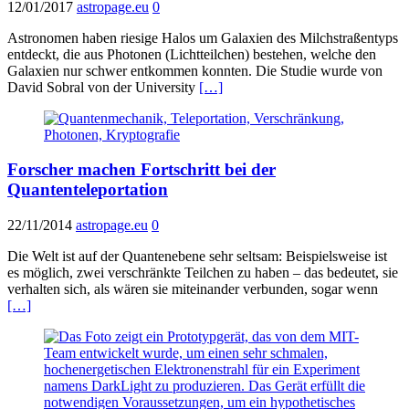
12/01/2017
astropage.eu
0
Astronomen haben riesige Halos um Galaxien des Milchstraßentyps
entdeckt, die aus Photonen (Lichtteilchen) bestehen, welche den
Galaxien nur schwer entkommen konnten. Die Studie wurde von
David Sobral von der University
[…]
Forscher machen Fortschritt bei der
Quantenteleportation
22/11/2014
astropage.eu
0
Die Welt ist auf der Quantenebene sehr seltsam: Beispielsweise ist
es möglich, zwei verschränkte Teilchen zu haben – das bedeutet, sie
verhalten sich, als wären sie miteinander verbunden, sogar wenn
[…]