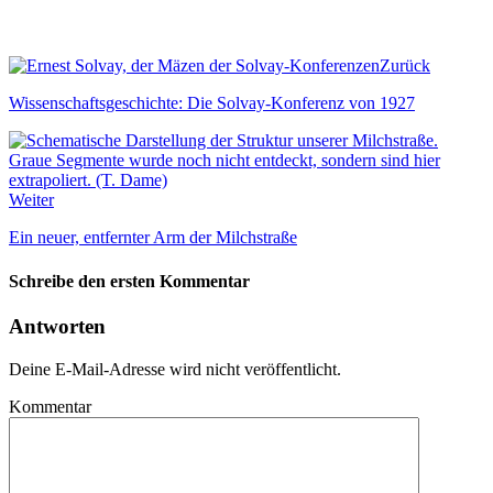
Zurück
Wissenschaftsgeschichte: Die Solvay-Konferenz von 1927
Weiter
Ein neuer, entfernter Arm der Milchstraße
Schreibe den ersten Kommentar
Antworten
Deine E-Mail-Adresse wird nicht veröffentlicht.
Kommentar