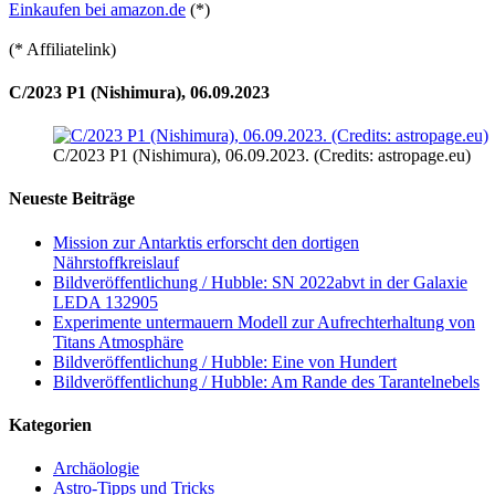
Einkaufen bei amazon.de
(*)
(* Affiliatelink)
C/2023 P1 (Nishimura), 06.09.2023
C/2023 P1 (Nishimura), 06.09.2023. (Credits: astropage.eu)
Neueste Beiträge
Mission zur Antarktis erforscht den dortigen
Nährstoffkreislauf
Bildveröffentlichung / Hubble: SN 2022abvt in der Galaxie
LEDA 132905
Experimente untermauern Modell zur Aufrechterhaltung von
Titans Atmosphäre
Bildveröffentlichung / Hubble: Eine von Hundert
Bildveröffentlichung / Hubble: Am Rande des Tarantelnebels
Kategorien
Archäologie
Astro-Tipps und Tricks