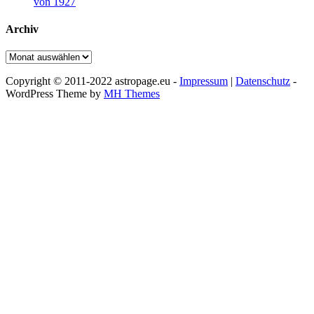
von 1927
Archiv
Archiv
Copyright © 2011-2022 astropage.eu -
Impressum
|
Datenschutz
-
WordPress Theme by
MH Themes