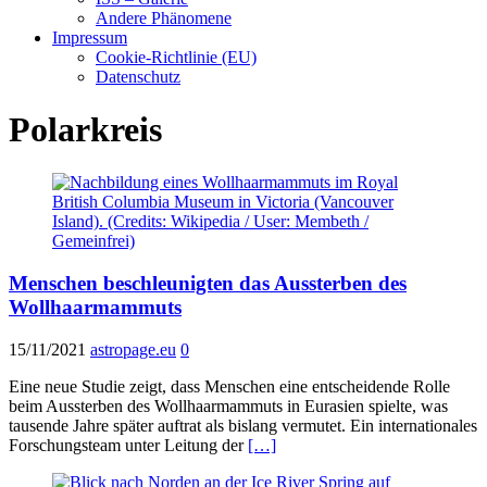
Andere Phänomene
Impressum
Cookie-Richtlinie (EU)
Datenschutz
Polarkreis
Menschen beschleunigten das Aussterben des
Wollhaarmammuts
15/11/2021
astropage.eu
0
Eine neue Studie zeigt, dass Menschen eine entscheidende Rolle
beim Aussterben des Wollhaarmammuts in Eurasien spielte, was
tausende Jahre später auftrat als bislang vermutet. Ein internationales
Forschungsteam unter Leitung der
[…]