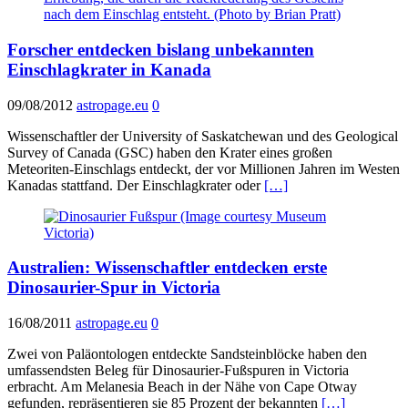
Forscher entdecken bislang unbekannten
Einschlagkrater in Kanada
09/08/2012
astropage.eu
0
Wissenschaftler der University of Saskatchewan und des Geological
Survey of Canada (GSC) haben den Krater eines großen
Meteoriten-Einschlags entdeckt, der vor Millionen Jahren im Westen
Kanadas stattfand. Der Einschlagkrater oder
[…]
Australien: Wissenschaftler entdecken erste
Dinosaurier-Spur in Victoria
16/08/2011
astropage.eu
0
Zwei von Paläontologen entdeckte Sandsteinblöcke haben den
umfassendsten Beleg für Dinosaurier-Fußspuren in Victoria
erbracht. Am Melanesia Beach in der Nähe von Cape Otway
gefunden, repräsentieren sie 85 Prozent der bekannten
[…]