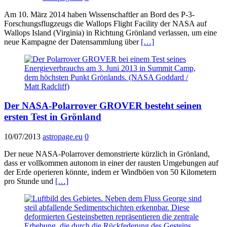
Am 10. März 2014 haben Wissenschaftler an Bord des P-3-
Forschungsflugzeugs die Wallops Flight Facility der NASA auf
Wallops Island (Virginia) in Richtung Grönland verlassen, um eine
neue Kampagne der Datensammlung über
[…]
Der NASA-Polarrover GROVER besteht seinen
ersten Test in Grönland
10/07/2013
astropage.eu
0
Der neue NASA-Polarrover demonstrierte kürzlich in Grönland,
dass er vollkommen autonom in einer der rausten Umgebungen auf
der Erde operieren könnte, indem er Windböen von 50 Kilometern
pro Stunde und
[…]