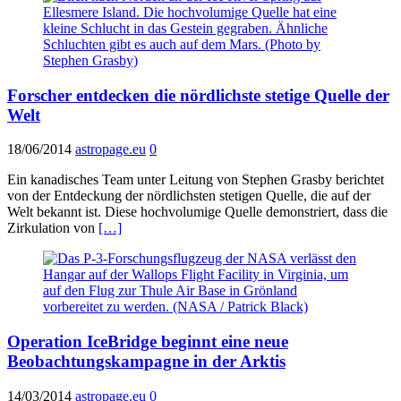
Forscher entdecken die nördlichste stetige Quelle der
Welt
18/06/2014
astropage.eu
0
Ein kanadisches Team unter Leitung von Stephen Grasby berichtet
von der Entdeckung der nördlichsten stetigen Quelle, die auf der
Welt bekannt ist. Diese hochvolumige Quelle demonstriert, dass die
Zirkulation von
[…]
Operation IceBridge beginnt eine neue
Beobachtungskampagne in der Arktis
14/03/2014
astropage.eu
0