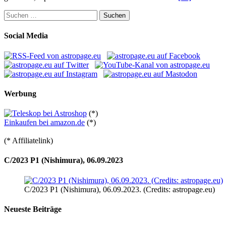
Suchen
nach:
Social Media
Werbung
(*)
Einkaufen bei amazon.de
(*)
(* Affiliatelink)
C/2023 P1 (Nishimura), 06.09.2023
C/2023 P1 (Nishimura), 06.09.2023. (Credits: astropage.eu)
Neueste Beiträge