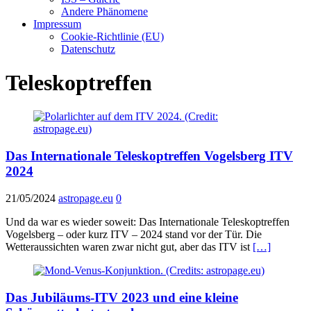
Andere Phänomene
Impressum
Cookie-Richtlinie (EU)
Datenschutz
Teleskoptreffen
Das Internationale Teleskoptreffen Vogelsberg ITV
2024
21/05/2024
astropage.eu
0
Und da war es wieder soweit: Das Internationale Teleskoptreffen
Vogelsberg – oder kurz ITV – 2024 stand vor der Tür. Die
Wetteraussichten waren zwar nicht gut, aber das ITV ist
[…]
Das Jubiläums-ITV 2023 und eine kleine