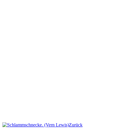
Zurück