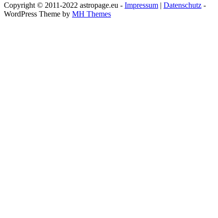
Copyright © 2011-2022 astropage.eu -
Impressum
|
Datenschutz
-
WordPress Theme by
MH Themes