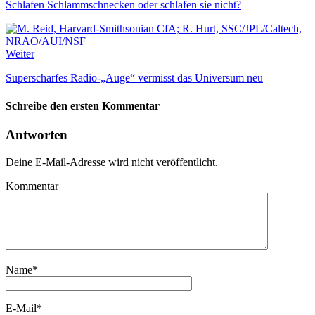
Schlafen Schlammschnecken oder schlafen sie nicht?
Weiter
Superscharfes Radio-„Auge“ vermisst das Universum neu
Schreibe den ersten Kommentar
Antworten
Deine E-Mail-Adresse wird nicht veröffentlicht.
Kommentar
Name
*
E-Mail
*