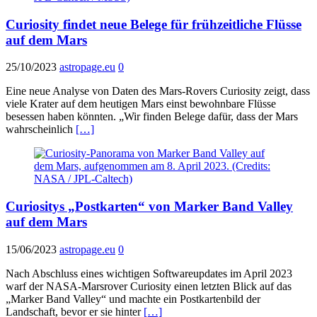
Curiosity findet neue Belege für frühzeitliche Flüsse
auf dem Mars
25/10/2023
astropage.eu
0
Eine neue Analyse von Daten des Mars-Rovers Curiosity zeigt, dass
viele Krater auf dem heutigen Mars einst bewohnbare Flüsse
besessen haben könnten. „Wir finden Belege dafür, dass der Mars
wahrscheinlich
[…]
Curiositys „Postkarten“ von Marker Band Valley
auf dem Mars
15/06/2023
astropage.eu
0
Nach Abschluss eines wichtigen Softwareupdates im April 2023
warf der NASA-Marsrover Curiosity einen letzten Blick auf das
„Marker Band Valley“ und machte ein Postkartenbild der
Landschaft, bevor er sie hinter
[…]