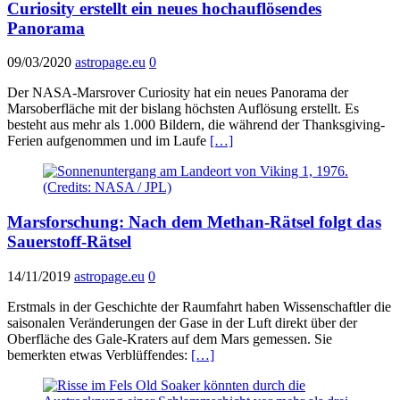
Curiosity erstellt ein neues hochauflösendes
Panorama
09/03/2020
astropage.eu
0
Der NASA-Marsrover Curiosity hat ein neues Panorama der
Marsoberfläche mit der bislang höchsten Auflösung erstellt. Es
besteht aus mehr als 1.000 Bildern, die während der Thanksgiving-
Ferien aufgenommen und im Laufe
[…]
Marsforschung: Nach dem Methan-Rätsel folgt das
Sauerstoff-Rätsel
14/11/2019
astropage.eu
0
Erstmals in der Geschichte der Raumfahrt haben Wissenschaftler die
saisonalen Veränderungen der Gase in der Luft direkt über der
Oberfläche des Gale-Kraters auf dem Mars gemessen. Sie
bemerkten etwas Verblüffendes:
[…]