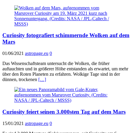
Curiosity fotografiert schimmernde Wolken auf dem
Mars
01/06/2021
astropage.eu
0
Das Wissenschaftsteam untersucht die Wolken, die früher
auftauchten und in größerer Höhe entstanden als erwartet, um mehr
über den Roten Planeten zu erfahren. Wolkige Tage sind in der
dünnen, trockenen
[…]
Curiosity feiert seinen 3.000sten Tag auf dem Mars
15/01/2021
astropage.eu
0