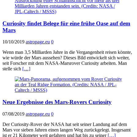
Curiosity findet Belege für eine frühe Oase auf dem
Mars
10/10/2019
astropage.eu
0
Wenn man 3,5 Milliarden Jahre in die Vergangenheit reisen könnte,
wie würde der Mars aussehen? Dieses Bild entwickelt sich weiter,
seit Forscher mit dem NASA-Marsrover Curiosity arbeiten. Man
stelle sich
[…]
Neue Ergebnisse des Mars-Rovers Curiosity
07/08/2019
astropage.eu
0
Der Curiosity-Rover der NASA hat seit seiner Landung auf dem
Mars vor sieben Jahren einen langen Weg zurückgelegt. Insgesamt
ist er 21 Kilometer weit gefahren und hat bis zu seiner
[…]