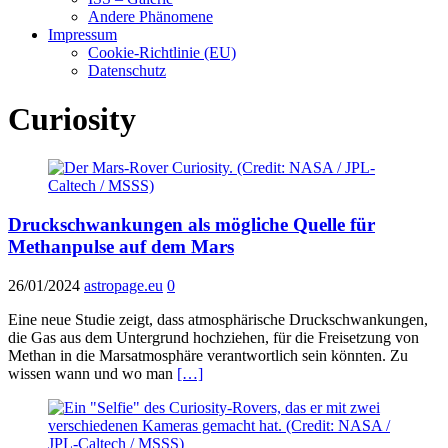
Andere Phänomene
Impressum
Cookie-Richtlinie (EU)
Datenschutz
Curiosity
Druckschwankungen als mögliche Quelle für
Methanpulse auf dem Mars
26/01/2024
astropage.eu
0
Eine neue Studie zeigt, dass atmosphärische Druckschwankungen,
die Gas aus dem Untergrund hochziehen, für die Freisetzung von
Methan in die Marsatmosphäre verantwortlich sein könnten. Zu
wissen wann und wo man
[…]