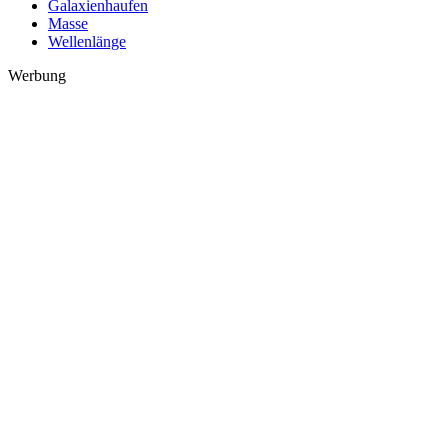
Galaxienhaufen
Masse
Wellenlänge
Werbung