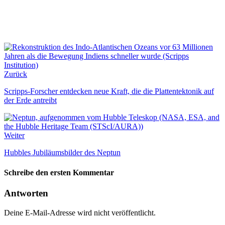
Zurück
Scripps-Forscher entdecken neue Kraft, die die Plattentektonik auf
der Erde antreibt
Weiter
Hubbles Jubiläumsbilder des Neptun
Schreibe den ersten Kommentar
Antworten
Deine E-Mail-Adresse wird nicht veröffentlicht.