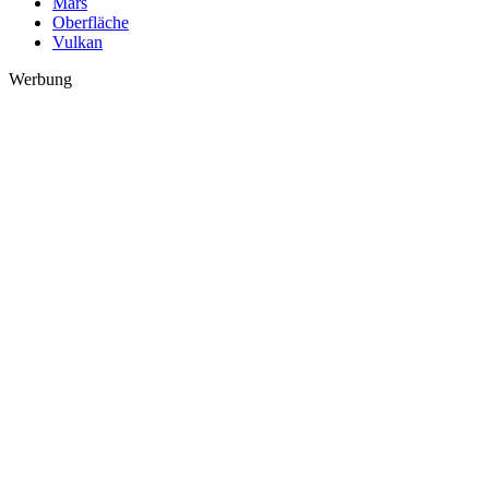
Mars
Oberfläche
Vulkan
Werbung