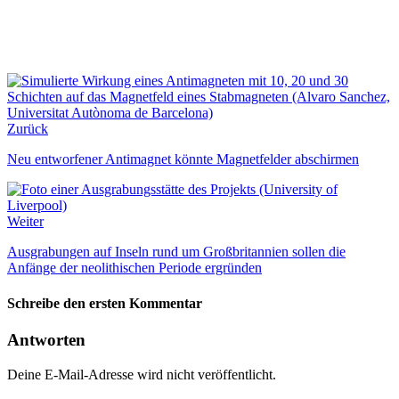
Zurück
Neu entworfener Antimagnet könnte Magnetfelder abschirmen
Weiter
Ausgrabungen auf Inseln rund um Großbritannien sollen die
Anfänge der neolithischen Periode ergründen
Schreibe den ersten Kommentar
Antworten
Deine E-Mail-Adresse wird nicht veröffentlicht.