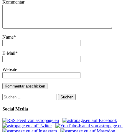
Kommentar
Name
*
E-Mail
*
Website
Suchen
nach:
Social Media