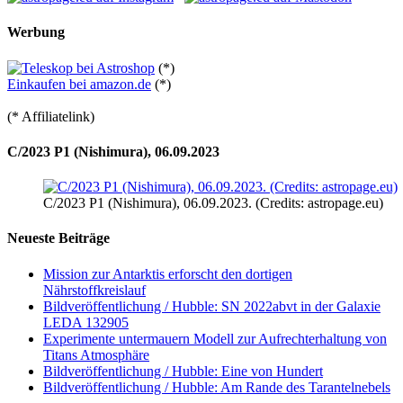
Werbung
(*)
Einkaufen bei amazon.de
(*)
(* Affiliatelink)
C/2023 P1 (Nishimura), 06.09.2023
C/2023 P1 (Nishimura), 06.09.2023. (Credits: astropage.eu)
Neueste Beiträge
Mission zur Antarktis erforscht den dortigen
Nährstoffkreislauf
Bildveröffentlichung / Hubble: SN 2022abvt in der Galaxie
LEDA 132905
Experimente untermauern Modell zur Aufrechterhaltung von
Titans Atmosphäre
Bildveröffentlichung / Hubble: Eine von Hundert
Bildveröffentlichung / Hubble: Am Rande des Tarantelnebels