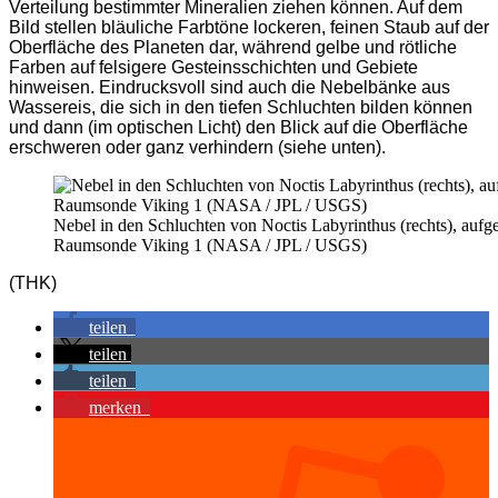
Verteilung bestimmter Mineralien ziehen können. Auf dem
Bild stellen bläuliche Farbtöne lockeren, feinen Staub auf der
Oberfläche des Planeten dar, während gelbe und rötliche
Farben auf felsigere Gesteinsschichten und Gebiete
hinweisen. Eindrucksvoll sind auch die Nebelbänke aus
Wassereis, die sich in den tiefen Schluchten bilden können
und dann (im optischen Licht) den Blick auf die Oberfläche
erschweren oder ganz verhindern (siehe unten).
Nebel in den Schluchten von Noctis Labyrinthus (rechts), au
Raumsonde Viking 1 (NASA / JPL / USGS)
(THK)
teilen
teilen
teilen
merken