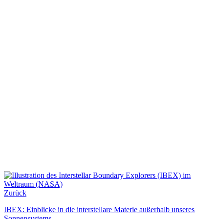
Zurück
IBEX: Einblicke in die interstellare Materie außerhalb unseres
Sonnensystems