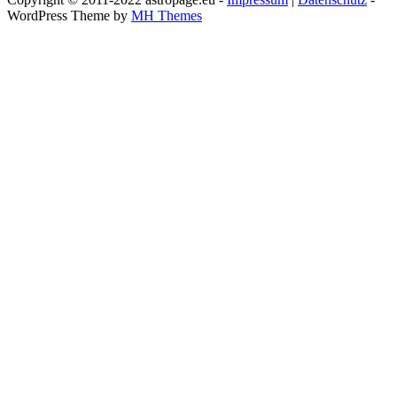
WordPress Theme by
MH Themes