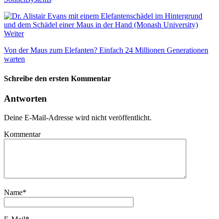
Weiter
Von der Maus zum Elefanten? Einfach 24 Millionen Generationen
warten
Schreibe den ersten Kommentar
Antworten
Deine E-Mail-Adresse wird nicht veröffentlicht.
Kommentar
Name
*