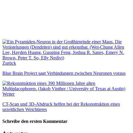
Zurück
Blue Brain Project sagt Verbindungen zwischen Neuronen voraus
Weiter
CT-Scan und 3D-Abdruck helfen bei der Rekonstruktion eines
urzeitlichen Weichtieres
Schreibe den ersten Kommentar