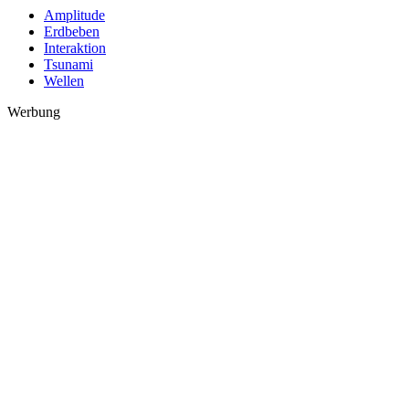
Amplitude
Erdbeben
Interaktion
Tsunami
Wellen
Werbung