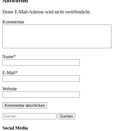
Antworten
Deine E-Mail-Adresse wird nicht veröffentlicht.
Kommentar
Name
*
E-Mail
*
Website
Suchen
nach:
Social Media