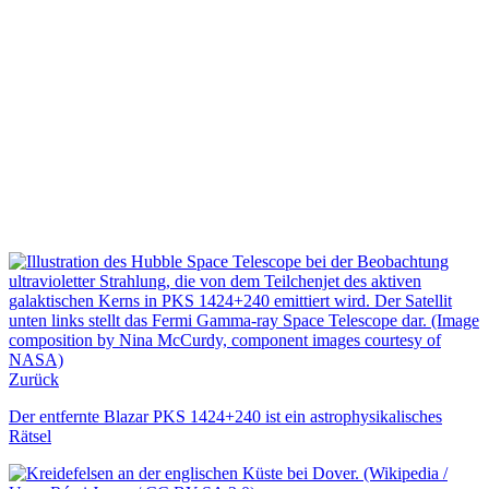
Zurück
Der entfernte Blazar PKS 1424+240 ist ein astrophysikalisches
Rätsel