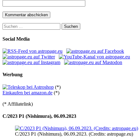
Suchen
nach:
Social Media
Werbung
(*)
Einkaufen bei amazon.de
(*)
(* Affiliatelink)
C/2023 P1 (Nishimura), 06.09.2023
C/2023 P1 (Nishimura), 06.09.2023. (Credits: astropage.eu)