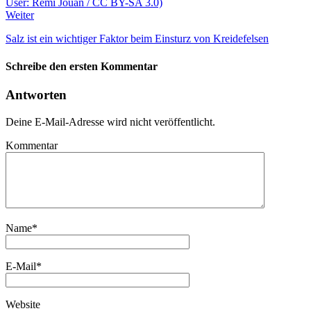
Weiter
Salz ist ein wichtiger Faktor beim Einsturz von Kreidefelsen
Schreibe den ersten Kommentar
Antworten
Deine E-Mail-Adresse wird nicht veröffentlicht.
Kommentar
Name
*
E-Mail
*
Website